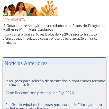
ACOLHIMENTO
IF Goiano abre seleção para cuidadores infantis do Programa
Mulheres Mil – Mais Cuidados
Inscrições gratuitas serão realizadas de
7 a 20 de agosto
. Instituto
oferece vagas imediatas e cadastro reserva para atuação em cinco
unidades.
Notícias Anteriores
Inscrições para seleção de mestrados e doutorados termina
quinta-feira, 6
Aline Bei confirma presença na Flig 2026
Retificado edital de bolsistas para curso de Educação para
as Relações Étnico-Raciais