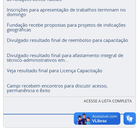
Inscrições para apresentação de trabalhos terminam no
domingo
Fundação recebe propostas para projetos de indicações
geográficas
Divulgado resultado final de reembolso para capacitação
Divulgado resultado final para afastamento integral de
técnico-administrativos em...
Veja resultado final para Licença Capacitação
Campi recebem encontros para discutir acesso,
permanência e êxito
ACESSE A LISTA COMPLETA