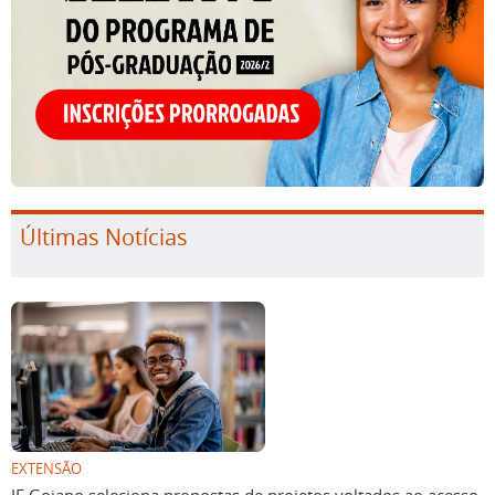
Últimas Notícias
EXTENSÃO