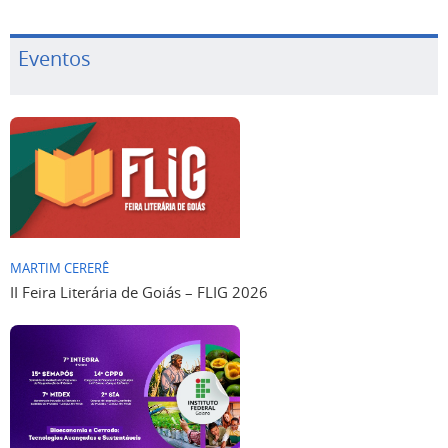
Eventos
MARTIM CERERÊ
II Feira Literária de Goiás – FLIG 2026