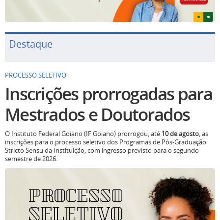
Destaque
PROCESSO SELETIVO
Inscrições prorrogadas para
Mestrados e Doutorados
O Instituto Federal Goiano (IF Goiano) prorrogou, até
10 de agosto
, as
inscrições para o processo seletivo dos Programas de Pós-Graduação
Stricto Sensu da Instituição, com ingresso previsto para o segundo
semestre de 2026.