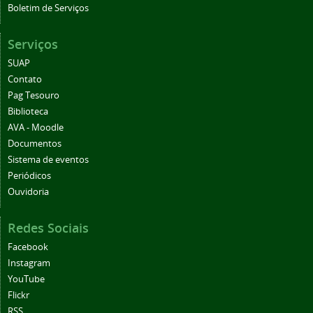
Boletim de Serviços
Serviços
SUAP
Contato
Pag Tesouro
Biblioteca
AVA - Moodle
Documentos
Sistema de eventos
Periódicos
Ouvidoria
Redes Sociais
Facebook
Instagram
YouTube
Flickr
RSS