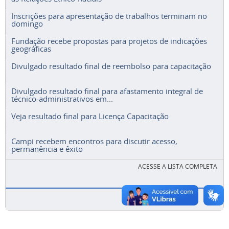
Inscrições para apresentação de trabalhos terminam no
domingo
Fundação recebe propostas para projetos de indicações
geográficas
Divulgado resultado final de reembolso para capacitação
Divulgado resultado final para afastamento integral de
técnico-administrativos em...
Veja resultado final para Licença Capacitação
Campi recebem encontros para discutir acesso,
permanência e êxito
ACESSE A LISTA COMPLETA