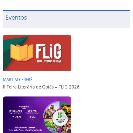
Eventos
MARTIM CERERÊ
II Feira Literária de Goiás – FLIG 2026