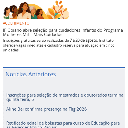
ACOLHIMENTO
IF Goiano abre seleção para cuidadores infantis do Programa
Mulheres Mil – Mais Cuidados
Inscrições gratuitas serão realizadas de
7 a 20 de agosto
. Instituto
oferece vagas imediatas e cadastro reserva para atuação em cinco
unidades.
Notícias Anteriores
Inscrições para seleção de mestrados e doutorados termina
quinta-feira, 6
Aline Bei confirma presença na Flig 2026
Retificado edital de bolsistas para curso de Educação para
as Relações Étnico-Raciais