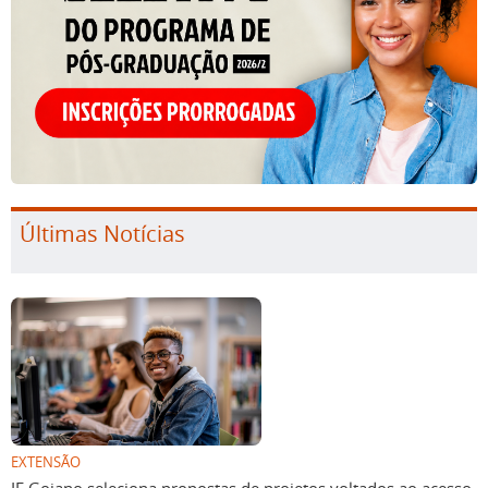
Últimas Notícias
EXTENSÃO