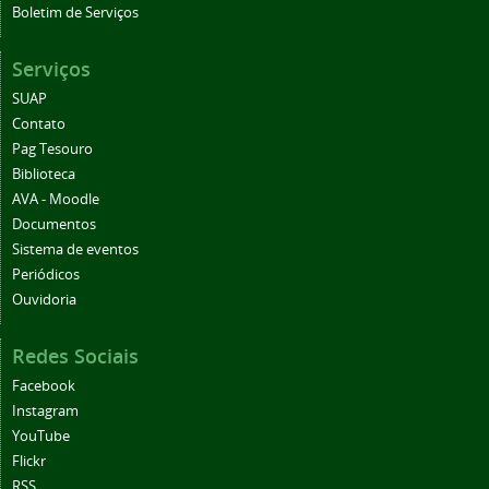
Boletim de Serviços
Serviços
SUAP
Contato
Pag Tesouro
Biblioteca
AVA - Moodle
Documentos
Sistema de eventos
Periódicos
Ouvidoria
Redes Sociais
Facebook
Instagram
YouTube
Flickr
RSS