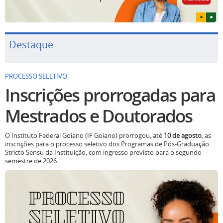
Destaque
PROCESSO SELETIVO
Inscrições prorrogadas para
Mestrados e Doutorados
O Instituto Federal Goiano (IF Goiano) prorrogou, até
10 de agosto
, as
inscrições para o processo seletivo dos Programas de Pós-Graduação
Stricto Sensu da Instituição, com ingresso previsto para o segundo
semestre de 2026.