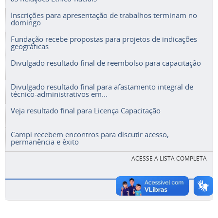
Inscrições para apresentação de trabalhos terminam no
domingo
Fundação recebe propostas para projetos de indicações
geográficas
Divulgado resultado final de reembolso para capacitação
Divulgado resultado final para afastamento integral de
técnico-administrativos em...
Veja resultado final para Licença Capacitação
Campi recebem encontros para discutir acesso,
permanência e êxito
ACESSE A LISTA COMPLETA