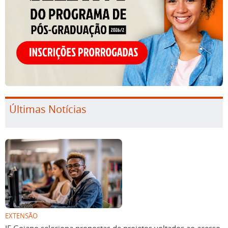
Últimas Notícias
EXTENSÃO