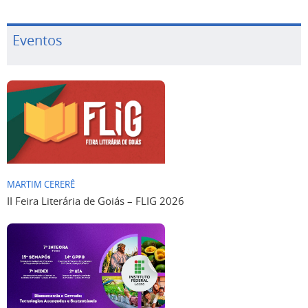
Eventos
MARTIM CERERÊ
II Feira Literária de Goiás – FLIG 2026