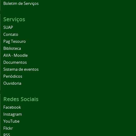
Boletim de Serviços
Serviços
SUAP
Contato
Pag Tesouro
Biblioteca
AVA - Moodle
Documentos
Sistema de eventos
Periódicos
Ouvidoria
Redes Sociais
Facebook
Instagram
YouTube
Flickr
RSS