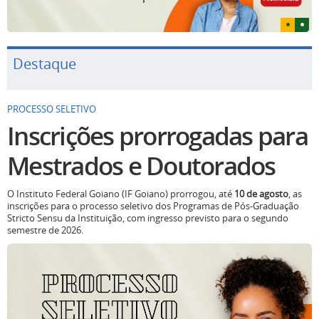
Destaque
PROCESSO SELETIVO
Inscrições prorrogadas para
Mestrados e Doutorados
O Instituto Federal Goiano (IF Goiano) prorrogou, até
10 de agosto
, as
inscrições para o processo seletivo dos Programas de Pós-Graduação
Stricto Sensu da Instituição, com ingresso previsto para o segundo
semestre de 2026.