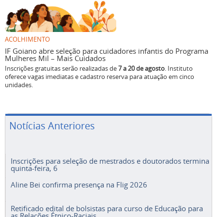
ACOLHIMENTO
IF Goiano abre seleção para cuidadores infantis do Programa
Mulheres Mil – Mais Cuidados
Inscrições gratuitas serão realizadas de
7 a 20 de agosto
. Instituto
oferece vagas imediatas e cadastro reserva para atuação em cinco
unidades.
Notícias Anteriores
Inscrições para seleção de mestrados e doutorados termina
quinta-feira, 6
Aline Bei confirma presença na Flig 2026
Retificado edital de bolsistas para curso de Educação para
as Relações Étnico-Raciais