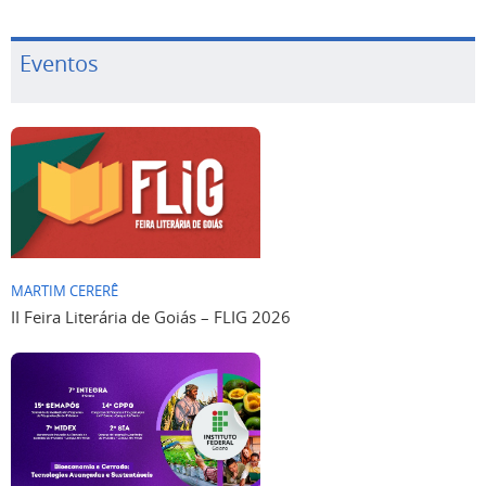
Eventos
MARTIM CERERÊ
II Feira Literária de Goiás – FLIG 2026