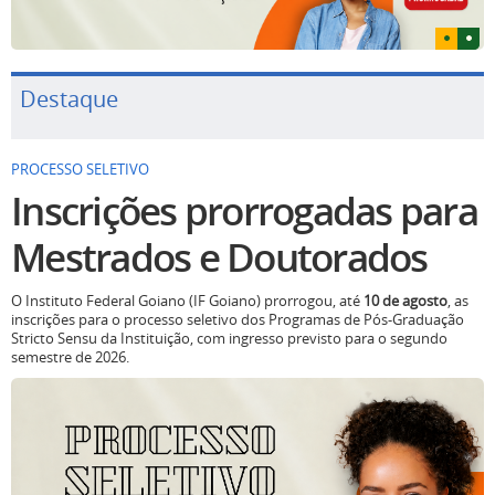
Destaque
PROCESSO SELETIVO
Inscrições prorrogadas para
Mestrados e Doutorados
O Instituto Federal Goiano (IF Goiano) prorrogou, até
10 de agosto
, as
inscrições para o processo seletivo dos Programas de Pós-Graduação
Stricto Sensu da Instituição, com ingresso previsto para o segundo
semestre de 2026.