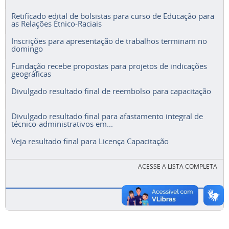
Retificado edital de bolsistas para curso de Educação para
as Relações Étnico-Raciais
Inscrições para apresentação de trabalhos terminam no
domingo
Fundação recebe propostas para projetos de indicações
geográficas
Divulgado resultado final de reembolso para capacitação
Divulgado resultado final para afastamento integral de
técnico-administrativos em...
Veja resultado final para Licença Capacitação
ACESSE A LISTA COMPLETA