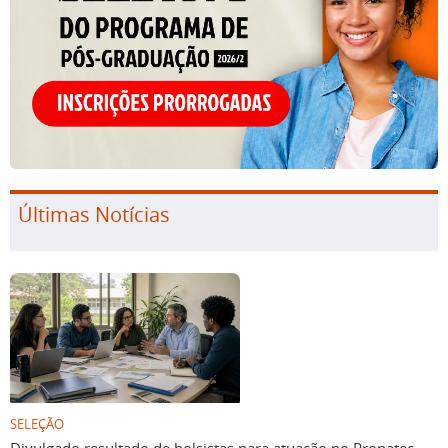
Últimas Notícias
SELEÇÃO