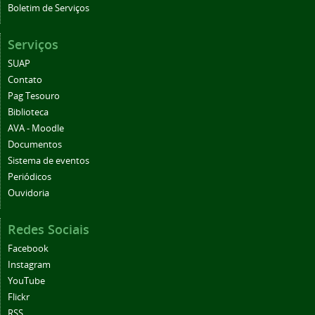
Boletim de Serviços
Serviços
SUAP
Contato
Pag Tesouro
Biblioteca
AVA - Moodle
Documentos
Sistema de eventos
Periódicos
Ouvidoria
Redes Sociais
Facebook
Instagram
YouTube
Flickr
RSS