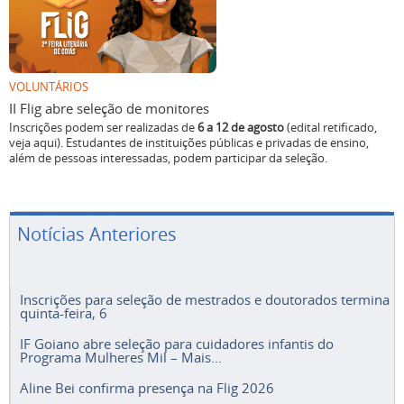
VOLUNTÁRIOS
II Flig abre seleção de monitores
Inscrições podem ser realizadas de
6 a 12 de agosto
(edital retificado,
veja aqui). Estudantes de instituições públicas e privadas de ensino,
além de pessoas interessadas, podem participar da seleção.
Notícias Anteriores
Inscrições para seleção de mestrados e doutorados termina
quinta-feira, 6
IF Goiano abre seleção para cuidadores infantis do
Programa Mulheres Mil – Mais...
Aline Bei confirma presença na Flig 2026