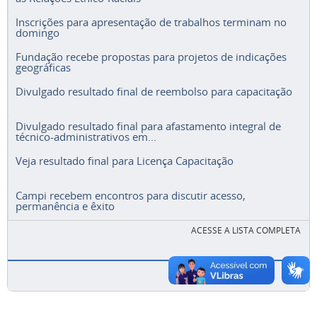
Inscrições para apresentação de trabalhos terminam no
domingo
Fundação recebe propostas para projetos de indicações
geográficas
Divulgado resultado final de reembolso para capacitação
Divulgado resultado final para afastamento integral de
técnico-administrativos em...
Veja resultado final para Licença Capacitação
Campi recebem encontros para discutir acesso,
permanência e êxito
ACESSE A LISTA COMPLETA