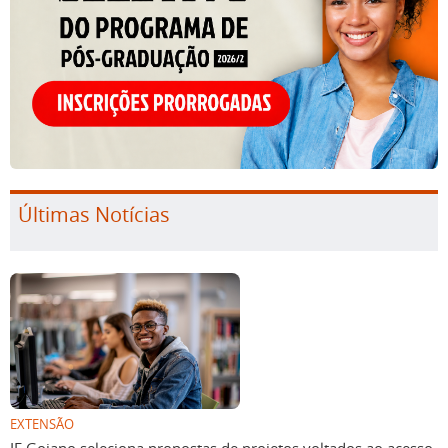
Últimas Notícias
EXTENSÃO