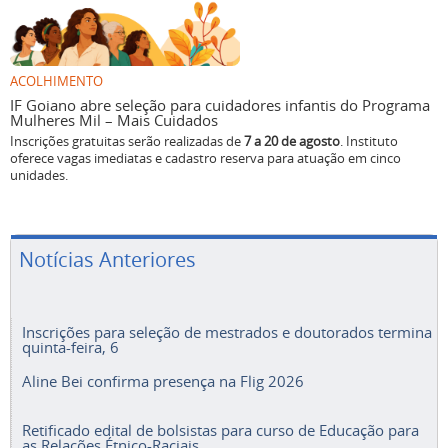
ACOLHIMENTO
IF Goiano abre seleção para cuidadores infantis do Programa
Mulheres Mil – Mais Cuidados
Inscrições gratuitas serão realizadas de
7 a 20 de agosto
. Instituto
oferece vagas imediatas e cadastro reserva para atuação em cinco
unidades.
Notícias Anteriores
Inscrições para seleção de mestrados e doutorados termina
quinta-feira, 6
Aline Bei confirma presença na Flig 2026
Retificado edital de bolsistas para curso de Educação para
as Relações Étnico-Raciais