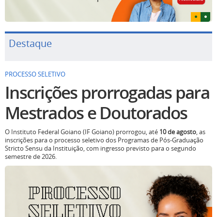
Destaque
PROCESSO SELETIVO
Inscrições prorrogadas para
Mestrados e Doutorados
O Instituto Federal Goiano (IF Goiano) prorrogou, até
10 de agosto
, as
inscrições para o processo seletivo dos Programas de Pós-Graduação
Stricto Sensu da Instituição, com ingresso previsto para o segundo
semestre de 2026.