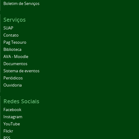
Boletim de Serviços
Serviços
SUAP
Contato
Pag Tesouro
Biblioteca
AVA - Moodle
Documentos
Sistema de eventos
Periódicos
Ouvidoria
Redes Sociais
Facebook
Instagram
YouTube
Flickr
RSS