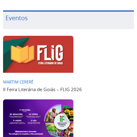
Eventos
MARTIM CERERÊ
II Feira Literária de Goiás – FLIG 2026