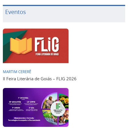
Eventos
MARTIM CERERÊ
II Feira Literária de Goiás – FLIG 2026