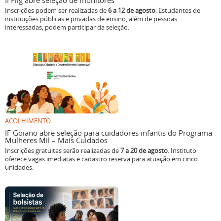
II Flig abre seleção de monitores
Inscrições podem ser realizadas de
6 a 12 de agosto
. Estudantes de
instituições públicas e privadas de ensino, além de pessoas
interessadas, podem participar da seleção.
ACOLHIMENTO
IF Goiano abre seleção para cuidadores infantis do Programa
Mulheres Mil – Mais Cuidados
Inscrições gratuitas serão realizadas de
7 a 20 de agosto
. Instituto
oferece vagas imediatas e cadastro reserva para atuação em cinco
unidades.