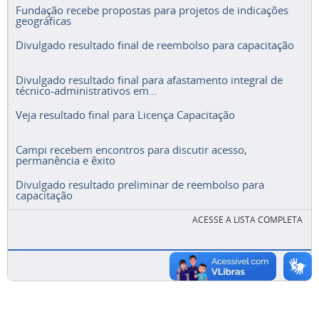
Fundação recebe propostas para projetos de indicações
geográficas
Divulgado resultado final de reembolso para capacitação
Divulgado resultado final para afastamento integral de
técnico-administrativos em...
Veja resultado final para Licença Capacitação
Campi recebem encontros para discutir acesso,
permanência e êxito
Divulgado resultado preliminar de reembolso para
capacitação
ACESSE A LISTA COMPLETA