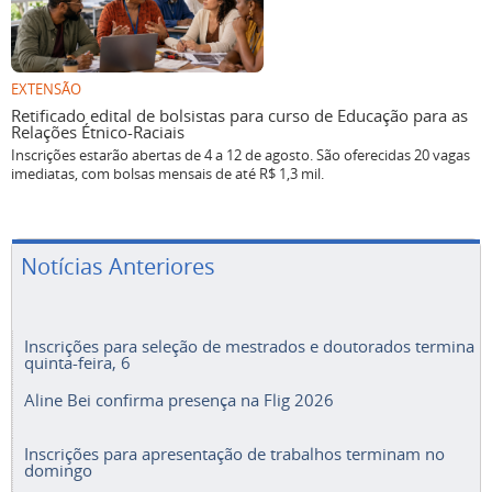
EXTENSÃO
Retificado edital de bolsistas para curso de Educação para as
Relações Étnico-Raciais
Inscrições estarão abertas de 4 a 12 de agosto. São oferecidas 20 vagas
imediatas, com bolsas mensais de até R$ 1,3 mil.
Notícias Anteriores
Inscrições para seleção de mestrados e doutorados termina
quinta-feira, 6
Aline Bei confirma presença na Flig 2026
Inscrições para apresentação de trabalhos terminam no
domingo