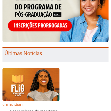
Últimas Notícias
VOLUNTÁRIOS