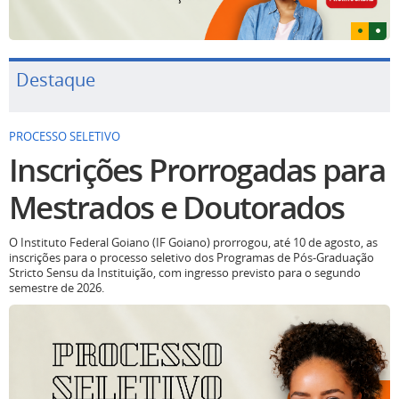
Destaque
PROCESSO SELETIVO
Inscrições Prorrogadas para
Mestrados e Doutorados
O Instituto Federal Goiano (IF Goiano) prorrogou, até 10 de agosto, as
inscrições para o processo seletivo dos Programas de Pós-Graduação
Stricto Sensu da Instituição, com ingresso previsto para o segundo
semestre de 2026.