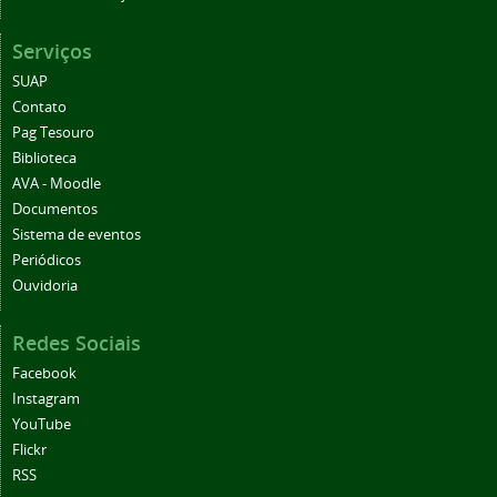
Serviços
SUAP
Contato
Pag Tesouro
Biblioteca
AVA - Moodle
Documentos
Sistema de eventos
Periódicos
Ouvidoria
Redes Sociais
Facebook
Instagram
YouTube
Flickr
RSS