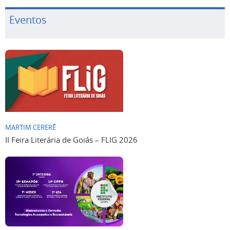
Eventos
MARTIM CERERÊ
II Feira Literária de Goiás – FLIG 2026