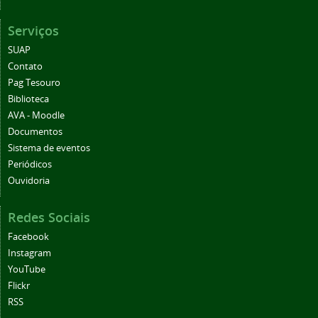
Serviços
SUAP
Contato
Pag Tesouro
Biblioteca
AVA - Moodle
Documentos
Sistema de eventos
Periódicos
Ouvidoria
Redes Sociais
Facebook
Instagram
YouTube
Flickr
RSS