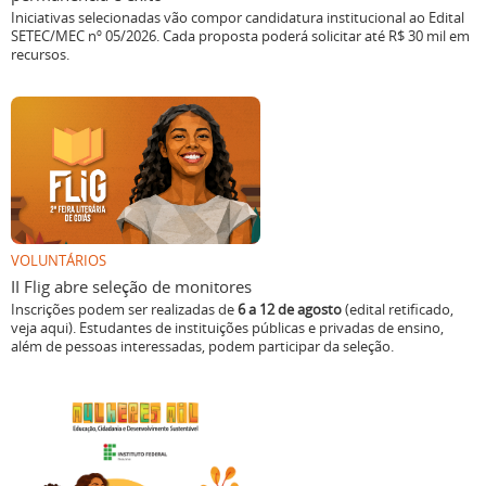
Iniciativas selecionadas vão compor candidatura institucional ao Edital
SETEC/MEC nº 05/2026. Cada proposta poderá solicitar até R$ 30 mil em
recursos.
VOLUNTÁRIOS
II Flig abre seleção de monitores
Inscrições podem ser realizadas de
6 a 12 de agosto
(edital retificado,
veja aqui). Estudantes de instituições públicas e privadas de ensino,
além de pessoas interessadas, podem participar da seleção.