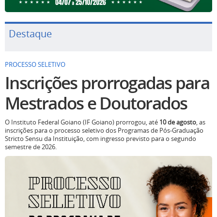
Destaque
PROCESSO SELETIVO
Inscrições prorrogadas para
Mestrados e Doutorados
O Instituto Federal Goiano (IF Goiano) prorrogou, até
10 de agosto
, as
inscrições para o processo seletivo dos Programas de Pós-Graduação
Stricto Sensu da Instituição, com ingresso previsto para o segundo
semestre de 2026.