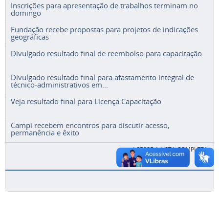
Inscrições para apresentação de trabalhos terminam no
domingo
Fundação recebe propostas para projetos de indicações
geográficas
Divulgado resultado final de reembolso para capacitação
Divulgado resultado final para afastamento integral de
técnico-administrativos em...
Veja resultado final para Licença Capacitação
Campi recebem encontros para discutir acesso,
permanência e êxito
ACESSE A LISTA COMPLETA