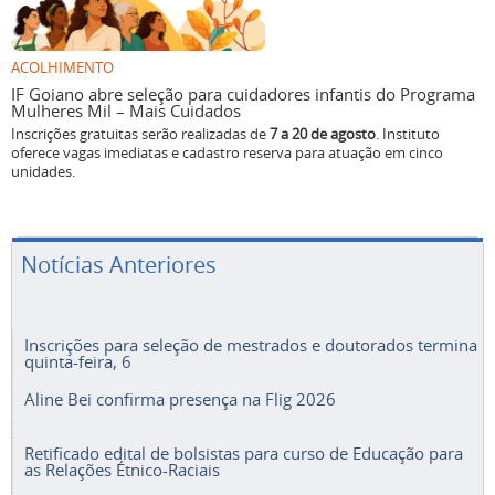
ACOLHIMENTO
IF Goiano abre seleção para cuidadores infantis do Programa
Mulheres Mil – Mais Cuidados
Inscrições gratuitas serão realizadas de
7 a 20 de agosto
. Instituto
oferece vagas imediatas e cadastro reserva para atuação em cinco
unidades.
Notícias Anteriores
Inscrições para seleção de mestrados e doutorados termina
quinta-feira, 6
Aline Bei confirma presença na Flig 2026
Retificado edital de bolsistas para curso de Educação para
as Relações Étnico-Raciais