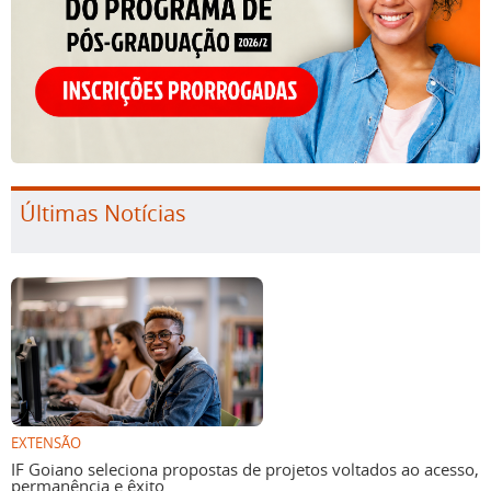
Últimas Notícias
EXTENSÃO
IF Goiano seleciona propostas de projetos voltados ao acesso,
permanência e êxito