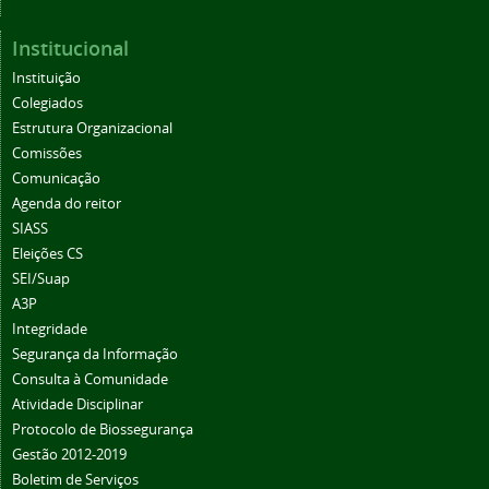
Institucional
Instituição
Colegiados
Estrutura Organizacional
Comissões
Comunicação
Agenda do reitor
SIASS
Eleições CS
SEI/Suap
A3P
Integridade
Segurança da Informação
Consulta à Comunidade
Atividade Disciplinar
Protocolo de Biossegurança
Gestão 2012-2019
Boletim de Serviços