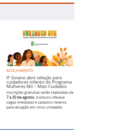
ACOLHIMENTO
IF Goiano abre seleção para
cuidadores infantis do Programa
Mulheres Mil – Mais Cuidados
Inscrições gratuitas serão realizadas de
7 a 20 de agosto
. Instituto oferece
vagas imediatas e cadastro reserva
para atuação em cinco unidades.