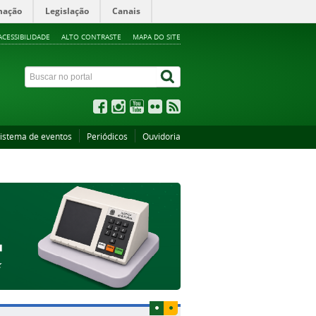
mação
Legislação
Canais
ACESSIBILIDADE
ALTO CONTRASTE
MAPA DO SITE
istema de eventos
Periódicos
Ouvidoria