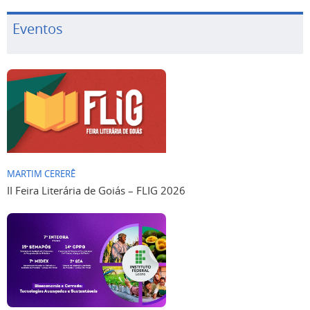
Eventos
MARTIM CERERÊ
II Feira Literária de Goiás – FLIG 2026