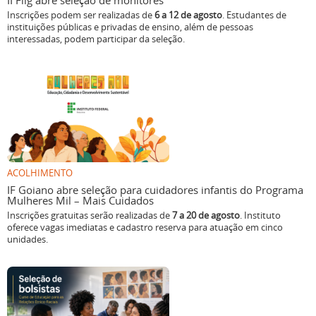
II Flig abre seleção de monitores
Inscrições podem ser realizadas de
6 a 12 de agosto
. Estudantes de
instituições públicas e privadas de ensino, além de pessoas
interessadas, podem participar da seleção.
ACOLHIMENTO
IF Goiano abre seleção para cuidadores infantis do Programa
Mulheres Mil – Mais Cuidados
Inscrições gratuitas serão realizadas de
7 a 20 de agosto
. Instituto
oferece vagas imediatas e cadastro reserva para atuação em cinco
unidades.