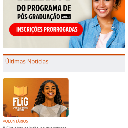
Últimas Notícias
VOLUNTÁRIOS