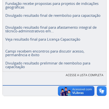
Fundação recebe propostas para projetos de indicações
geográficas
Divulgado resultado final de reembolso para capacitação
Divulgado resultado final para afastamento integral de
técnico-administrativos em...
Veja resultado final para Licença Capacitação
Campi recebem encontros para discutir acesso,
permanência e êxito
Divulgado resultado preliminar de reembolso para
capacitação
ACESSE A LISTA COMPLETA