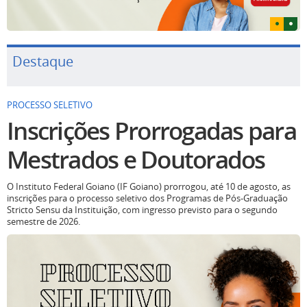
Destaque
PROCESSO SELETIVO
Inscrições Prorrogadas para
Mestrados e Doutorados
O Instituto Federal Goiano (IF Goiano) prorrogou, até 10 de agosto, as
inscrições para o processo seletivo dos Programas de Pós-Graduação
Stricto Sensu da Instituição, com ingresso previsto para o segundo
semestre de 2026.