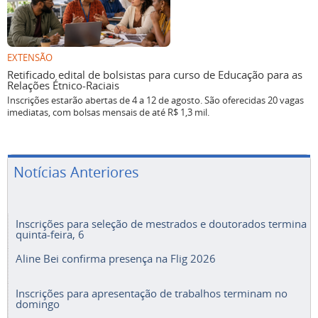
EXTENSÃO
Retificado edital de bolsistas para curso de Educação para as
Relações Étnico-Raciais
Inscrições estarão abertas de 4 a 12 de agosto. São oferecidas 20 vagas
imediatas, com bolsas mensais de até R$ 1,3 mil.
Notícias Anteriores
Inscrições para seleção de mestrados e doutorados termina
quinta-feira, 6
Aline Bei confirma presença na Flig 2026
Inscrições para apresentação de trabalhos terminam no
domingo