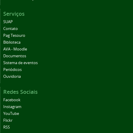
Serviços
SUAP
Contato
Pag Tesouro
Biblioteca
AVA - Moodle
Documentos
Sistema de eventos
Periódicos
Ouvidoria
Redes Sociais
Facebook
Instagram
YouTube
Flickr
RSS