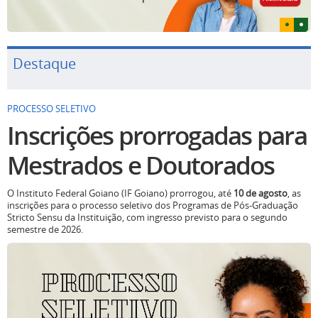
Destaque
PROCESSO SELETIVO
Inscrições prorrogadas para
Mestrados e Doutorados
O Instituto Federal Goiano (IF Goiano) prorrogou, até
10 de agosto
, as
inscrições para o processo seletivo dos Programas de Pós-Graduação
Stricto Sensu da Instituição, com ingresso previsto para o segundo
semestre de 2026.