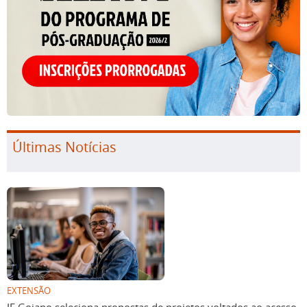
Últimas Notícias
EXTENSÃO