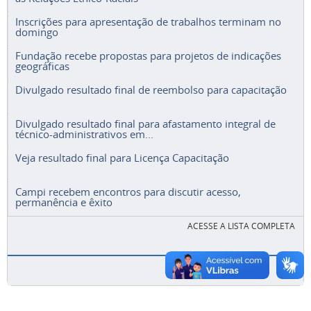
Inscrições para apresentação de trabalhos terminam no
domingo
Fundação recebe propostas para projetos de indicações
geográficas
Divulgado resultado final de reembolso para capacitação
Divulgado resultado final para afastamento integral de
técnico-administrativos em...
Veja resultado final para Licença Capacitação
Campi recebem encontros para discutir acesso,
permanência e êxito
ACESSE A LISTA COMPLETA