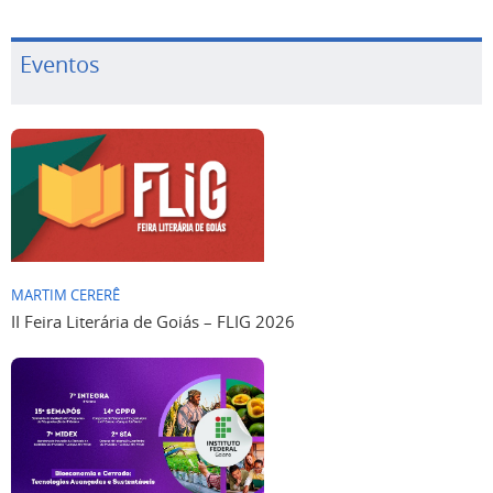
Eventos
MARTIM CERERÊ
II Feira Literária de Goiás – FLIG 2026