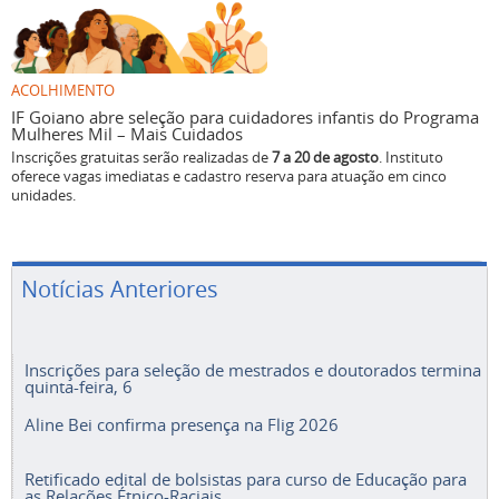
ACOLHIMENTO
IF Goiano abre seleção para cuidadores infantis do Programa
Mulheres Mil – Mais Cuidados
Inscrições gratuitas serão realizadas de
7 a 20 de agosto
. Instituto
oferece vagas imediatas e cadastro reserva para atuação em cinco
unidades.
Notícias Anteriores
Inscrições para seleção de mestrados e doutorados termina
quinta-feira, 6
Aline Bei confirma presença na Flig 2026
Retificado edital de bolsistas para curso de Educação para
as Relações Étnico-Raciais