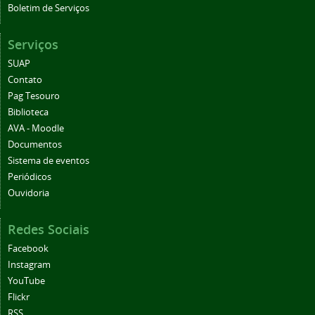
Boletim de Serviços
Serviços
SUAP
Contato
Pag Tesouro
Biblioteca
AVA - Moodle
Documentos
Sistema de eventos
Periódicos
Ouvidoria
Redes Sociais
Facebook
Instagram
YouTube
Flickr
RSS