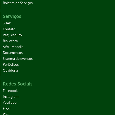
Boletim de Serviços
Serviços
SUAP
Contato
Pag Tesouro
Biblioteca
AVA - Moodle
Documentos
Sistema de eventos
Periódicos
Ouvidoria
Redes Sociais
Facebook
Instagram
YouTube
Flickr
RSS