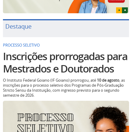
Destaque
PROCESSO SELETIVO
Inscrições prorrogadas para
Mestrados e Doutorados
O Instituto Federal Goiano (IF Goiano) prorrogou, até
10 de agosto
, as
inscrições para o processo seletivo dos Programas de Pós-Graduação
Stricto Sensu da Instituição, com ingresso previsto para o segundo
semestre de 2026.