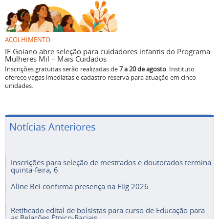
ACOLHIMENTO
IF Goiano abre seleção para cuidadores infantis do Programa
Mulheres Mil – Mais Cuidados
Inscrições gratuitas serão realizadas de
7 a 20 de agosto
. Instituto
oferece vagas imediatas e cadastro reserva para atuação em cinco
unidades.
Notícias Anteriores
Inscrições para seleção de mestrados e doutorados termina
quinta-feira, 6
Aline Bei confirma presença na Flig 2026
Retificado edital de bolsistas para curso de Educação para
as Relações Étnico-Raciais