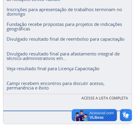
Inscrições para apresentação de trabalhos terminam no
domingo
Fundação recebe propostas para projetos de indicações
geográficas
Divulgado resultado final de reembolso para capacitação
Divulgado resultado final para afastamento integral de
técnico-administrativos em...
Veja resultado final para Licença Capacitação
Campi recebem encontros para discutir acesso,
permanência e êxito
ACESSE A LISTA COMPLETA