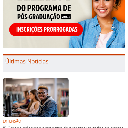
Últimas Notícias
EXTENSÃO