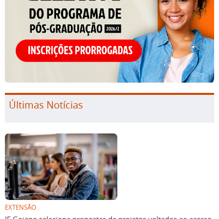
Últimas Notícias
EXTENSÃO