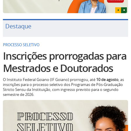
Destaque
PROCESSO SELETIVO
Inscrições prorrogadas para
Mestrados e Doutorados
O Instituto Federal Goiano (IF Goiano) prorrogou, até
10 de agosto
, as
inscrições para o processo seletivo dos Programas de Pós-Graduação
Stricto Sensu da Instituição, com ingresso previsto para o segundo
semestre de 2026.