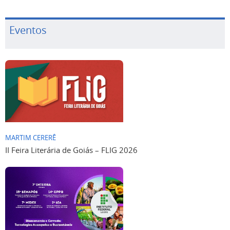
Eventos
MARTIM CERERÊ
II Feira Literária de Goiás – FLIG 2026