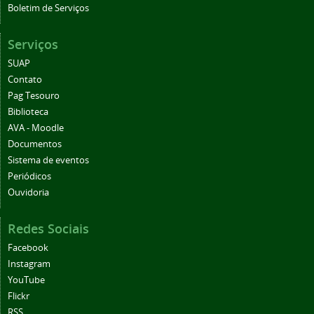
Boletim de Serviços
Serviços
SUAP
Contato
Pag Tesouro
Biblioteca
AVA - Moodle
Documentos
Sistema de eventos
Periódicos
Ouvidoria
Redes Sociais
Facebook
Instagram
YouTube
Flickr
RSS