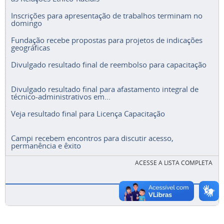
Inscrições para apresentação de trabalhos terminam no
domingo
Fundação recebe propostas para projetos de indicações
geográficas
Divulgado resultado final de reembolso para capacitação
Divulgado resultado final para afastamento integral de
técnico-administrativos em...
Veja resultado final para Licença Capacitação
Campi recebem encontros para discutir acesso,
permanência e êxito
ACESSE A LISTA COMPLETA