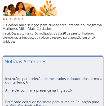
ACOLHIMENTO
IF Goiano abre seleção para cuidadores infantis do Programa
Mulheres Mil – Mais Cuidados
Inscrições gratuitas serão realizadas de
7 a 20 de agosto
. Instituto
oferece vagas imediatas e cadastro reserva para atuação em cinco
unidades.
Notícias Anteriores
Inscrições para seleção de mestrados e doutorados termina
quinta-feira, 6
Aline Bei confirma presença na Flig 2026
Retificado edital de bolsistas para curso de Educação para
as Relações Étnico-Raciais