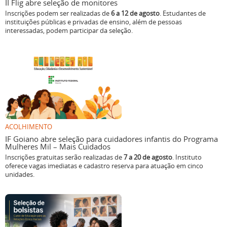
II Flig abre seleção de monitores
Inscrições podem ser realizadas de
6 a 12 de agosto
. Estudantes de
instituições públicas e privadas de ensino, além de pessoas
interessadas, podem participar da seleção.
ACOLHIMENTO
IF Goiano abre seleção para cuidadores infantis do Programa
Mulheres Mil – Mais Cuidados
Inscrições gratuitas serão realizadas de
7 a 20 de agosto
. Instituto
oferece vagas imediatas e cadastro reserva para atuação em cinco
unidades.