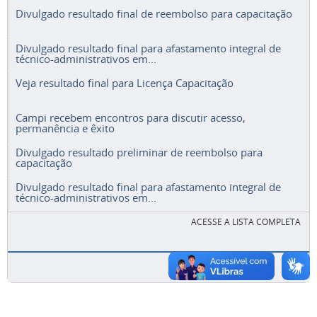
Divulgado resultado final de reembolso para capacitação
Divulgado resultado final para afastamento integral de
técnico-administrativos em...
Veja resultado final para Licença Capacitação
Campi recebem encontros para discutir acesso,
permanência e êxito
Divulgado resultado preliminar de reembolso para
capacitação
Divulgado resultado final para afastamento integral de
técnico-administrativos em...
ACESSE A LISTA COMPLETA