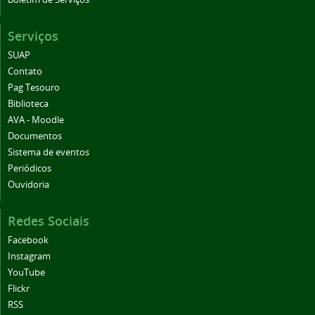
Serviços
SUAP
Contato
Pag Tesouro
Biblioteca
AVA - Moodle
Documentos
Sistema de eventos
Periódicos
Ouvidoria
Redes Sociais
Facebook
Instagram
YouTube
Flickr
RSS