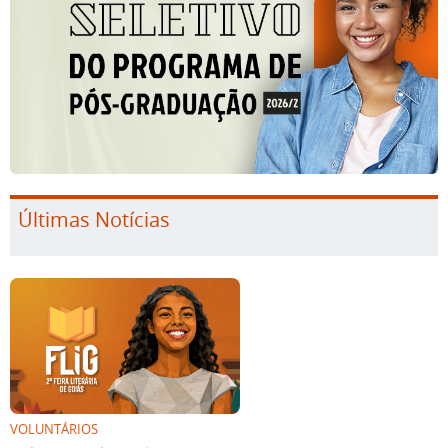
Últimas Notícias
VOLUNTÁRIOS