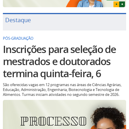
Destaque
PÓS-GRADUAÇÃO
Inscrições para seleção de
mestrados e doutorados
termina quinta-feira, 6
São oferecidas vagas em 12 programas nas áreas de Ciências Agrárias,
Educação, Administração, Engenharia, Biotecnologia e Tecnologia de
Alimentos. Turmas iniciam atividades no segundo semestre de 2026
.