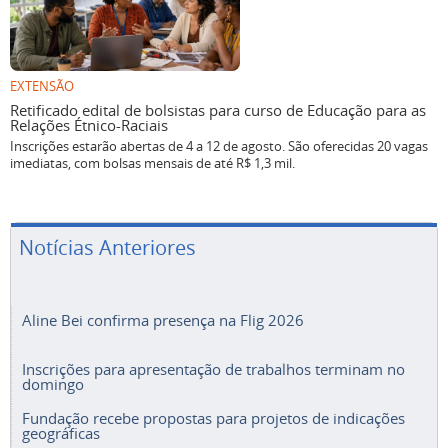
EXTENSÃO
Retificado edital de bolsistas para curso de Educação para as
Relações Étnico-Raciais
Inscrições estarão abertas de 4 a 12 de agosto. São oferecidas 20 vagas
imediatas, com bolsas mensais de até R$ 1,3 mil.
Notícias Anteriores
Aline Bei confirma presença na Flig 2026
Inscrições para apresentação de trabalhos terminam no
domingo
Fundação recebe propostas para projetos de indicações
geográficas