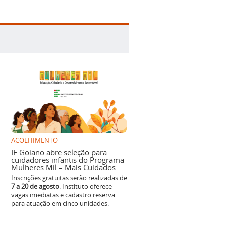
ACOLHIMENTO
IF Goiano abre seleção para
cuidadores infantis do Programa
Mulheres Mil – Mais Cuidados
Inscrições gratuitas serão realizadas de
7 a 20 de agosto
. Instituto oferece
vagas imediatas e cadastro reserva
para atuação em cinco unidades.