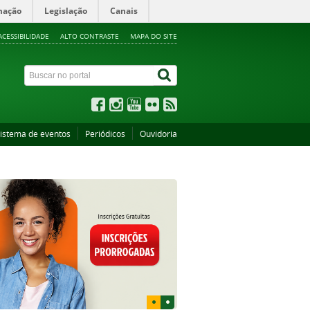
mação
Legislação
Canais
ACESSIBILIDADE
ALTO CONTRASTE
MAPA DO SITE
istema de eventos
Periódicos
Ouvidoria