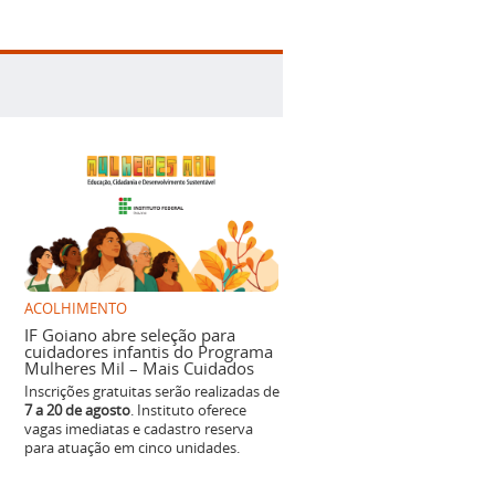
ACOLHIMENTO
IF Goiano abre seleção para
cuidadores infantis do Programa
Mulheres Mil – Mais Cuidados
Inscrições gratuitas serão realizadas de
7 a 20 de agosto
. Instituto oferece
vagas imediatas e cadastro reserva
para atuação em cinco unidades.