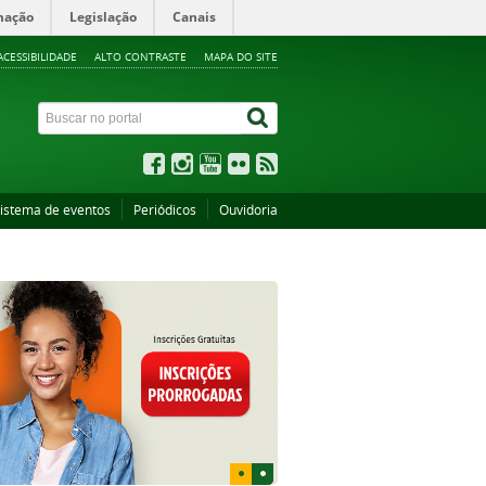
mação
Legislação
Canais
ACESSIBILIDADE
ALTO CONTRASTE
MAPA DO SITE
istema de eventos
Periódicos
Ouvidoria