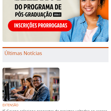
Últimas Notícias
EXTENSÃO