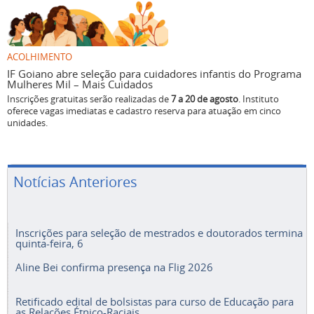
ACOLHIMENTO
IF Goiano abre seleção para cuidadores infantis do Programa
Mulheres Mil – Mais Cuidados
Inscrições gratuitas serão realizadas de
7 a 20 de agosto
. Instituto
oferece vagas imediatas e cadastro reserva para atuação em cinco
unidades.
Notícias Anteriores
Inscrições para seleção de mestrados e doutorados termina
quinta-feira, 6
Aline Bei confirma presença na Flig 2026
Retificado edital de bolsistas para curso de Educação para
as Relações Étnico-Raciais