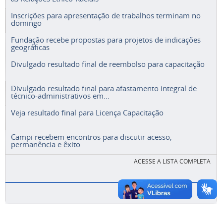
Inscrições para apresentação de trabalhos terminam no
domingo
Fundação recebe propostas para projetos de indicações
geográficas
Divulgado resultado final de reembolso para capacitação
Divulgado resultado final para afastamento integral de
técnico-administrativos em...
Veja resultado final para Licença Capacitação
Campi recebem encontros para discutir acesso,
permanência e êxito
ACESSE A LISTA COMPLETA