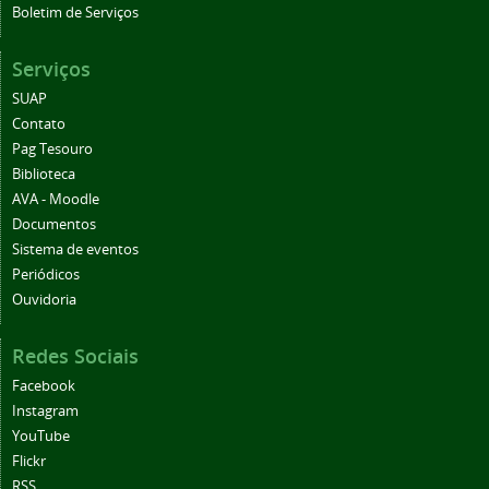
Boletim de Serviços
Serviços
SUAP
Contato
Pag Tesouro
Biblioteca
AVA - Moodle
Documentos
Sistema de eventos
Periódicos
Ouvidoria
Redes Sociais
Facebook
Instagram
YouTube
Flickr
RSS