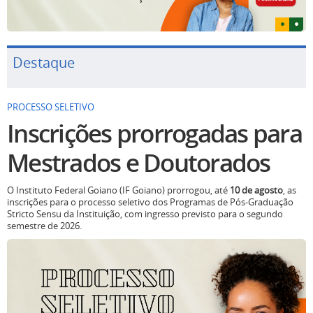
Destaque
PROCESSO SELETIVO
Inscrições prorrogadas para
Mestrados e Doutorados
O Instituto Federal Goiano (IF Goiano) prorrogou, até
10 de agosto
, as
inscrições para o processo seletivo dos Programas de Pós-Graduação
Stricto Sensu da Instituição, com ingresso previsto para o segundo
semestre de 2026.