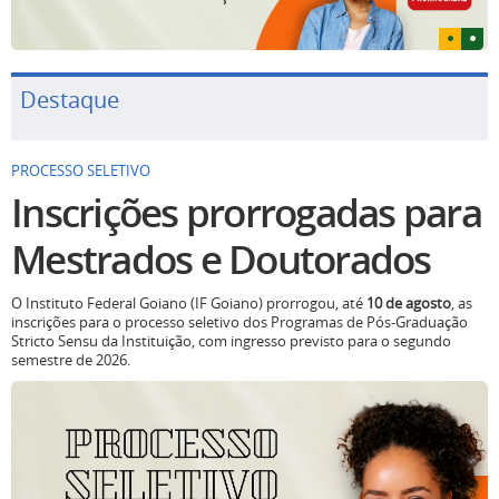
Destaque
PROCESSO SELETIVO
Inscrições prorrogadas para
Mestrados e Doutorados
O Instituto Federal Goiano (IF Goiano) prorrogou, até
10 de agosto
, as
inscrições para o processo seletivo dos Programas de Pós-Graduação
Stricto Sensu da Instituição, com ingresso previsto para o segundo
semestre de 2026.