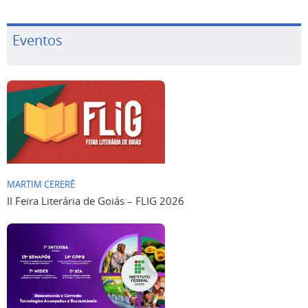
Eventos
MARTIM CERERÊ
II Feira Literária de Goiás – FLIG 2026