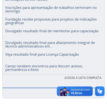
Inscrições para apresentação de trabalhos terminam no
domingo
Fundação recebe propostas para projetos de indicações
geográficas
Divulgado resultado final de reembolso para capacitação
Divulgado resultado final para afastamento integral de
técnico-administrativos em...
Veja resultado final para Licença Capacitação
Campi recebem encontros para discutir acesso,
permanência e êxito
ACESSE A LISTA COMPLETA