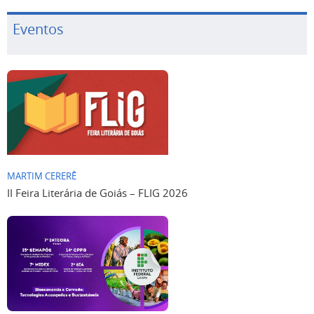
Eventos
MARTIM CERERÊ
II Feira Literária de Goiás – FLIG 2026