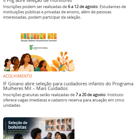
II Flig abre seleção de monitores
Inscrições podem ser realizadas de
6 a 12 de agosto
. Estudantes de
instituições públicas e privadas de ensino, além de pessoas
interessadas, podem participar da seleção.
ACOLHIMENTO
IF Goiano abre seleção para cuidadores infantis do Programa
Mulheres Mil – Mais Cuidados
Inscrições gratuitas serão realizadas de
7 a 20 de agosto
. Instituto
oferece vagas imediatas e cadastro reserva para atuação em cinco
unidades.