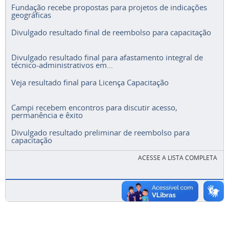
Fundação recebe propostas para projetos de indicações
geográficas
Divulgado resultado final de reembolso para capacitação
Divulgado resultado final para afastamento integral de
técnico-administrativos em...
Veja resultado final para Licença Capacitação
Campi recebem encontros para discutir acesso,
permanência e êxito
Divulgado resultado preliminar de reembolso para
capacitação
ACESSE A LISTA COMPLETA