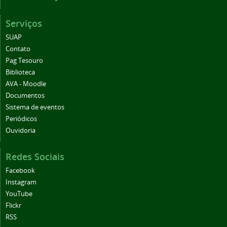
Serviços
SUAP
Contato
Pag Tesouro
Biblioteca
AVA - Moodle
Documentos
Sistema de eventos
Periódicos
Ouvidoria
Redes Sociais
Facebook
Instagram
YouTube
Flickr
RSS