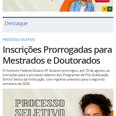
Destaque
PROCESSO SELETIVO
Inscrições Prorrogadas para
Mestrados e Doutorados
O Instituto Federal Goiano (IF Goiano) prorrogou, até 10 de agosto, as
inscrições para o processo seletivo dos Programas de Pós-Graduação
Stricto Sensu da Instituição, com ingresso previsto para o segundo
semestre de 2026.