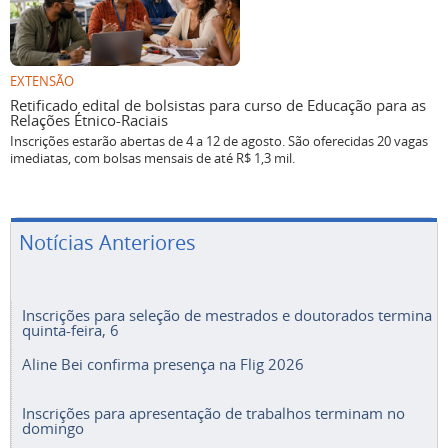
EXTENSÃO
Retificado edital de bolsistas para curso de Educação para as
Relações Étnico-Raciais
Inscrições estarão abertas de 4 a 12 de agosto. São oferecidas 20 vagas
imediatas, com bolsas mensais de até R$ 1,3 mil.
Notícias Anteriores
Inscrições para seleção de mestrados e doutorados termina
quinta-feira, 6
Aline Bei confirma presença na Flig 2026
Inscrições para apresentação de trabalhos terminam no
domingo