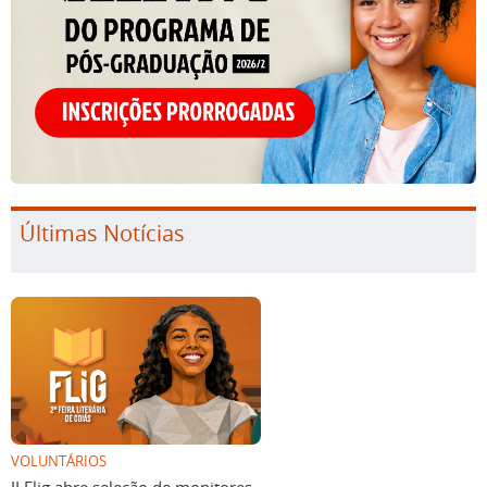
Últimas Notícias
VOLUNTÁRIOS