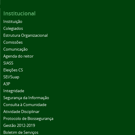
Institucional
Instituição
Colegiados
Estrutura Organizacional
Comissões
Comunicação
Agenda do reitor
SIASS
Eleições CS
SEI/Suap
A3P
Integridade
Segurança da Informação
Consulta à Comunidade
Atividade Disciplinar
Protocolo de Biossegurança
Gestão 2012-2019
Boletim de Serviços