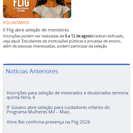
VOLUNTÁRIOS
II Flig abre seleção de monitores
Inscrições podem ser realizadas de
6 a 12 de agosto
(edital retificado,
veja aqui). Estudantes de instituições públicas e privadas de ensino,
além de pessoas interessadas, podem participar da seleção.
Notícias Anteriores
Inscrições para seleção de mestrados e doutorados termina
quinta-feira, 6
IF Goiano abre seleção para cuidadores infantis do
Programa Mulheres Mil – Mais...
Aline Bei confirma presença na Flig 2026