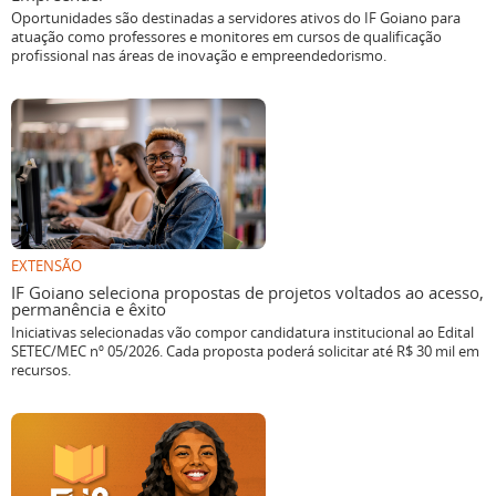
Oportunidades são destinadas a servidores ativos do IF Goiano para
atuação como professores e monitores em cursos de qualificação
profissional nas áreas de inovação e empreendedorismo.
EXTENSÃO
IF Goiano seleciona propostas de projetos voltados ao acesso,
permanência e êxito
Iniciativas selecionadas vão compor candidatura institucional ao Edital
SETEC/MEC nº 05/2026. Cada proposta poderá solicitar até R$ 30 mil em
recursos.