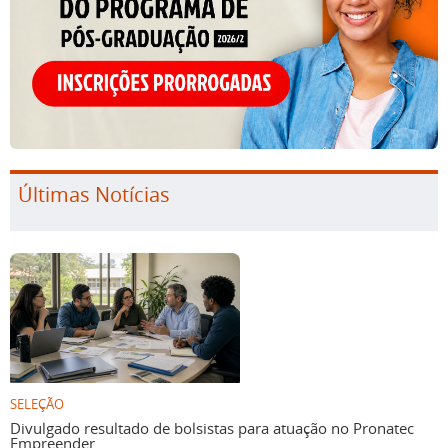
Últimas Notícias
SELEÇÃO
Divulgado resultado de bolsistas para atuação no Pronatec
Empreender