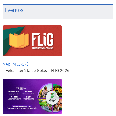
Eventos
MARTIM CERERÊ
II Feira Literária de Goiás – FLIG 2026