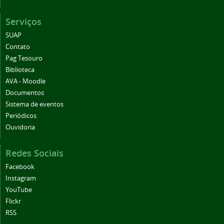
Serviços
SUAP
Contato
Pag Tesouro
Biblioteca
AVA - Moodle
Documentos
Sistema de eventos
Periódicos
Ouvidoria
Redes Sociais
Facebook
Instagram
YouTube
Flickr
RSS