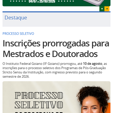
Destaque
PROCESSO SELETIVO
Inscrições prorrogadas para
Mestrados e Doutorados
O Instituto Federal Goiano (IF Goiano) prorrogou, até
10 de agosto
, as
inscrições para o processo seletivo dos Programas de Pós-Graduação
Stricto Sensu da Instituição, com ingresso previsto para o segundo
semestre de 2026.