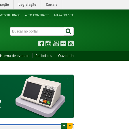
mação
Legislação
Canais
ACESSIBILIDADE
ALTO CONTRASTE
MAPA DO SITE
istema de eventos
Periódicos
Ouvidoria