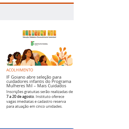
ACOLHIMENTO
IF Goiano abre seleção para
cuidadores infantis do Programa
Mulheres Mil – Mais Cuidados
Inscrições gratuitas serão realizadas de
7 a 20 de agosto
. Instituto oferece
vagas imediatas e cadastro reserva
para atuação em cinco unidades.