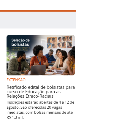
EXTENSÃO
Retificado edital de bolsistas para
curso de Educação para as
Relações Étnico-Raciais
Inscrições estarão abertas de 4 a 12 de
agosto. São oferecidas 20 vagas
imediatas, com bolsas mensais de até
R$ 1,3 mil.