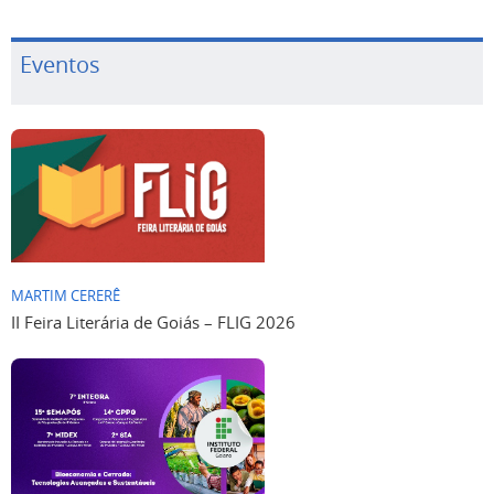
Eventos
MARTIM CERERÊ
II Feira Literária de Goiás – FLIG 2026