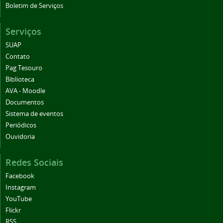
Boletim de Serviços
Serviços
SUAP
Contato
Pag Tesouro
Biblioteca
AVA - Moodle
Documentos
Sistema de eventos
Periódicos
Ouvidoria
Redes Sociais
Facebook
Instagram
YouTube
Flickr
RSS