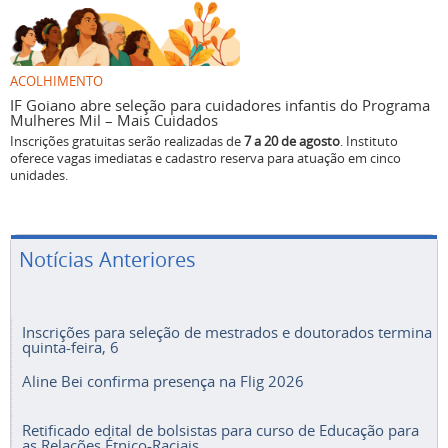
ACOLHIMENTO
IF Goiano abre seleção para cuidadores infantis do Programa
Mulheres Mil – Mais Cuidados
Inscrições gratuitas serão realizadas de
7 a 20 de agosto
. Instituto
oferece vagas imediatas e cadastro reserva para atuação em cinco
unidades.
Notícias Anteriores
Inscrições para seleção de mestrados e doutorados termina
quinta-feira, 6
Aline Bei confirma presença na Flig 2026
Retificado edital de bolsistas para curso de Educação para
as Relações Étnico-Raciais