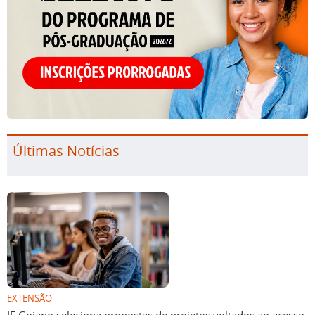
Últimas Notícias
EXTENSÃO