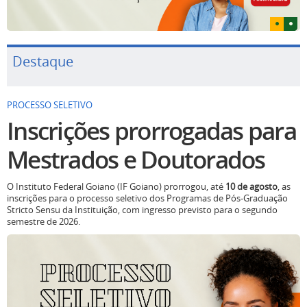
Destaque
PROCESSO SELETIVO
Inscrições prorrogadas para
Mestrados e Doutorados
O Instituto Federal Goiano (IF Goiano) prorrogou, até
10 de agosto
, as
inscrições para o processo seletivo dos Programas de Pós-Graduação
Stricto Sensu da Instituição, com ingresso previsto para o segundo
semestre de 2026.