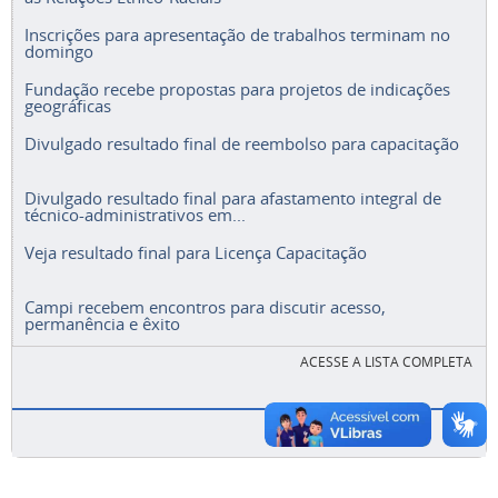
Inscrições para apresentação de trabalhos terminam no
domingo
Fundação recebe propostas para projetos de indicações
geográficas
Divulgado resultado final de reembolso para capacitação
Divulgado resultado final para afastamento integral de
técnico-administrativos em...
Veja resultado final para Licença Capacitação
Campi recebem encontros para discutir acesso,
permanência e êxito
ACESSE A LISTA COMPLETA