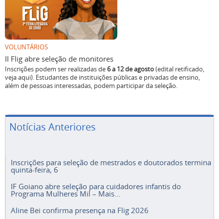
VOLUNTÁRIOS
II Flig abre seleção de monitores
Inscrições podem ser realizadas de
6 a 12 de agosto
(edital retificado,
veja aqui). Estudantes de instituições públicas e privadas de ensino,
além de pessoas interessadas, podem participar da seleção.
Notícias Anteriores
Inscrições para seleção de mestrados e doutorados termina
quinta-feira, 6
IF Goiano abre seleção para cuidadores infantis do
Programa Mulheres Mil – Mais...
Aline Bei confirma presença na Flig 2026