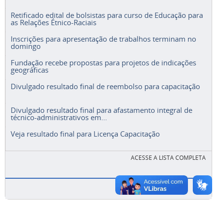
Retificado edital de bolsistas para curso de Educação para
as Relações Étnico-Raciais
Inscrições para apresentação de trabalhos terminam no
domingo
Fundação recebe propostas para projetos de indicações
geográficas
Divulgado resultado final de reembolso para capacitação
Divulgado resultado final para afastamento integral de
técnico-administrativos em...
Veja resultado final para Licença Capacitação
ACESSE A LISTA COMPLETA