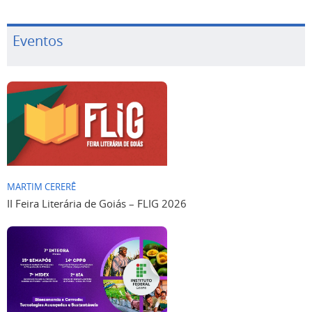
Eventos
MARTIM CERERÊ
II Feira Literária de Goiás – FLIG 2026