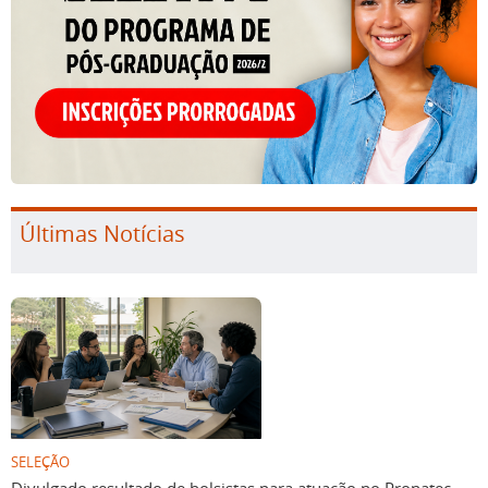
Últimas Notícias
SELEÇÃO