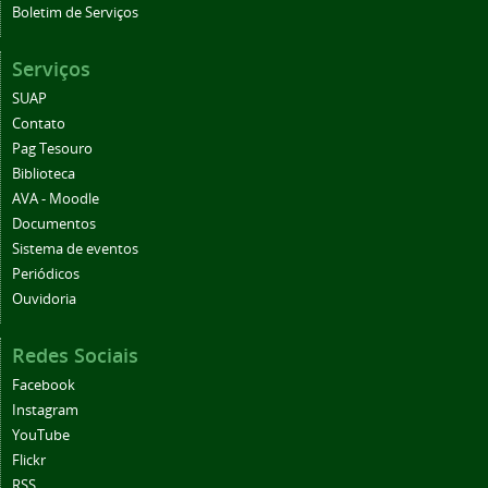
Boletim de Serviços
Serviços
SUAP
Contato
Pag Tesouro
Biblioteca
AVA - Moodle
Documentos
Sistema de eventos
Periódicos
Ouvidoria
Redes Sociais
Facebook
Instagram
YouTube
Flickr
RSS