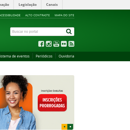
mação
Legislação
Canais
ACESSIBILIDADE
ALTO CONTRASTE
MAPA DO SITE
istema de eventos
Periódicos
Ouvidoria