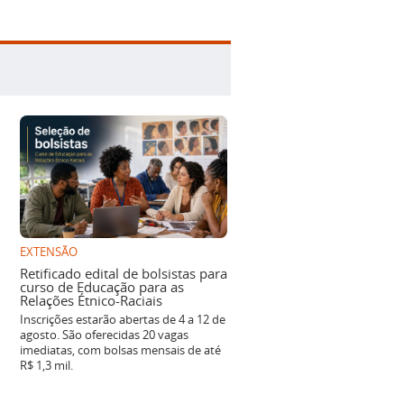
EXTENSÃO
Retificado edital de bolsistas para
curso de Educação para as
Relações Étnico-Raciais
Inscrições estarão abertas de 4 a 12 de
agosto. São oferecidas 20 vagas
imediatas, com bolsas mensais de até
R$ 1,3 mil.