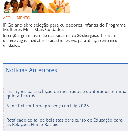
ACOLHIMENTO
IF Goiano abre seleção para cuidadores infantis do Programa
Mulheres Mil – Mais Cuidados
Inscrições gratuitas serão realizadas de
7 a 20 de agosto
. Instituto
oferece vagas imediatas e cadastro reserva para atuação em cinco
unidades.
Notícias Anteriores
Inscrições para seleção de mestrados e doutorados termina
quinta-feira, 6
Aline Bei confirma presença na Flig 2026
Retificado edital de bolsistas para curso de Educação para
as Relações Étnico-Raciais