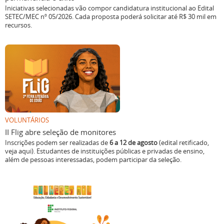
Iniciativas selecionadas vão compor candidatura institucional ao Edital
SETEC/MEC nº 05/2026. Cada proposta poderá solicitar até R$ 30 mil em
recursos.
VOLUNTÁRIOS
II Flig abre seleção de monitores
Inscrições podem ser realizadas de
6 a 12 de agosto
(edital retificado,
veja aqui). Estudantes de instituições públicas e privadas de ensino,
além de pessoas interessadas, podem participar da seleção.