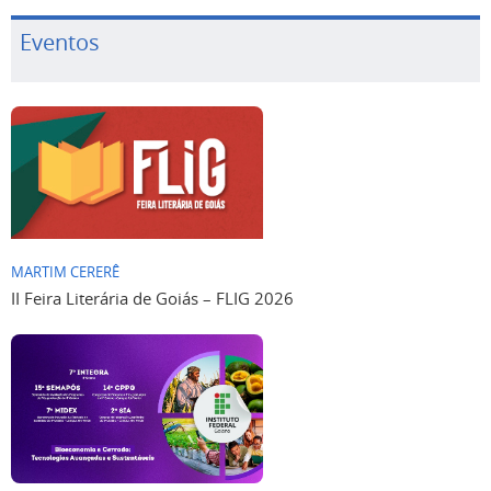
Eventos
MARTIM CERERÊ
II Feira Literária de Goiás – FLIG 2026