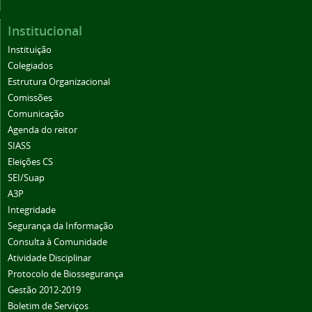
Institucional
Instituição
Colegiados
Estrutura Organizacional
Comissões
Comunicação
Agenda do reitor
SIASS
Eleições CS
SEI/Suap
A3P
Integridade
Segurança da Informação
Consulta à Comunidade
Atividade Disciplinar
Protocolo de Biossegurança
Gestão 2012-2019
Boletim de Serviços