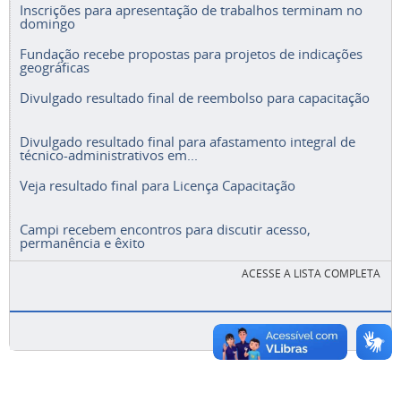
Inscrições para apresentação de trabalhos terminam no
domingo
Fundação recebe propostas para projetos de indicações
geográficas
Divulgado resultado final de reembolso para capacitação
Divulgado resultado final para afastamento integral de
técnico-administrativos em...
Veja resultado final para Licença Capacitação
Campi recebem encontros para discutir acesso,
permanência e êxito
ACESSE A LISTA COMPLETA