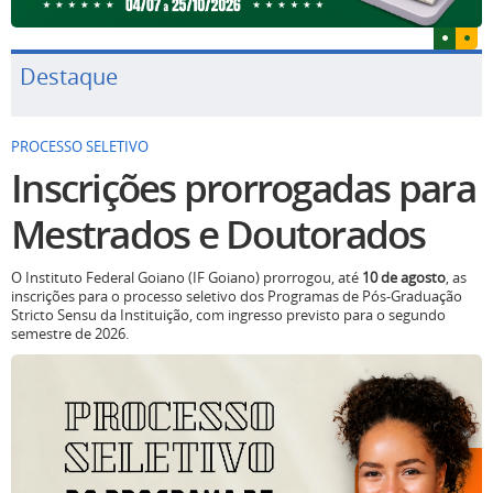
Destaque
PROCESSO SELETIVO
Inscrições prorrogadas para
Mestrados e Doutorados
O Instituto Federal Goiano (IF Goiano) prorrogou, até
10 de agosto
, as
inscrições para o processo seletivo dos Programas de Pós-Graduação
Stricto Sensu da Instituição, com ingresso previsto para o segundo
semestre de 2026.