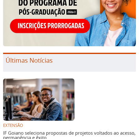
Últimas Notícias
EXTENSÃO
IF Goiano seleciona propostas de projetos voltados ao acesso,
permanência e êxito