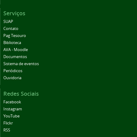
Serviços
SUAP
Contato
Pag Tesouro
Biblioteca
AVA - Moodle
Documentos
Sistema de eventos
Periódicos
Ouvidoria
Redes Sociais
Facebook
Instagram
YouTube
Flickr
RSS