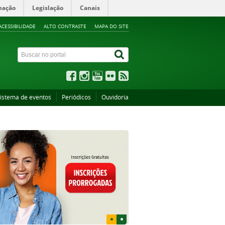
mação
Legislação
Canais
ACESSIBILIDADE
ALTO CONTRASTE
MAPA DO SITE
istema de eventos
Periódicos
Ouvidoria