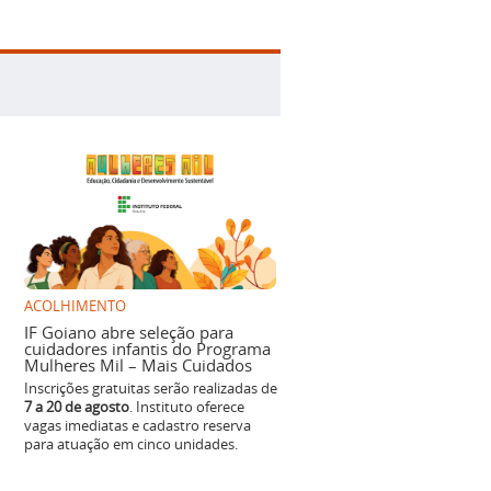
ACOLHIMENTO
IF Goiano abre seleção para
cuidadores infantis do Programa
Mulheres Mil – Mais Cuidados
Inscrições gratuitas serão realizadas de
7 a 20 de agosto
. Instituto oferece
vagas imediatas e cadastro reserva
para atuação em cinco unidades.