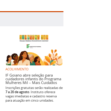
ACOLHIMENTO
IF Goiano abre seleção para
cuidadores infantis do Programa
Mulheres Mil – Mais Cuidados
Inscrições gratuitas serão realizadas de
7 a 20 de agosto
. Instituto oferece
vagas imediatas e cadastro reserva
para atuação em cinco unidades.