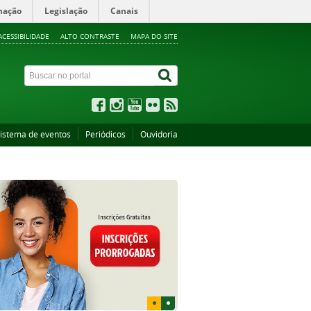
mação
Legislação
Canais
ACESSIBILIDADE
ALTO CONTRASTE
MAPA DO SITE
istema de eventos
Periódicos
Ouvidoria