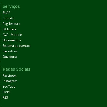
Serviços
SUAP
Contato
Pag Tesouro
Biblioteca
AVA - Moodle
Documentos
Sistema de eventos
Periódicos
Ouvidoria
Redes Sociais
Facebook
Instagram
YouTube
Flickr
RSS