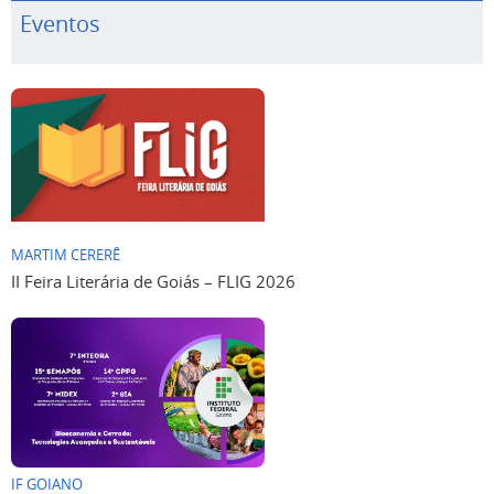
Eventos
MARTIM CERERÊ
II Feira Literária de Goiás – FLIG 2026
IF GOIANO