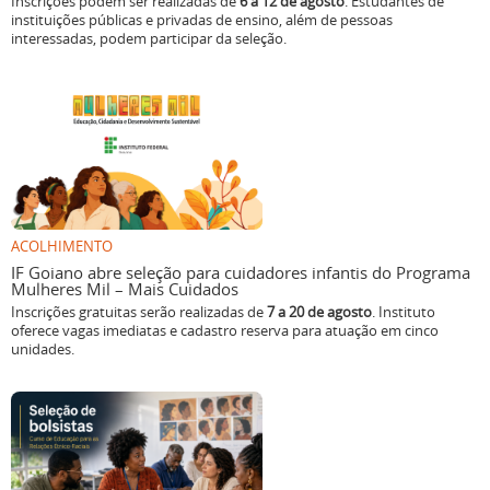
Inscrições podem ser realizadas de
6 a 12 de agosto
. Estudantes de
instituições públicas e privadas de ensino, além de pessoas
interessadas, podem participar da seleção.
ACOLHIMENTO
IF Goiano abre seleção para cuidadores infantis do Programa
Mulheres Mil – Mais Cuidados
Inscrições gratuitas serão realizadas de
7 a 20 de agosto
. Instituto
oferece vagas imediatas e cadastro reserva para atuação em cinco
unidades.