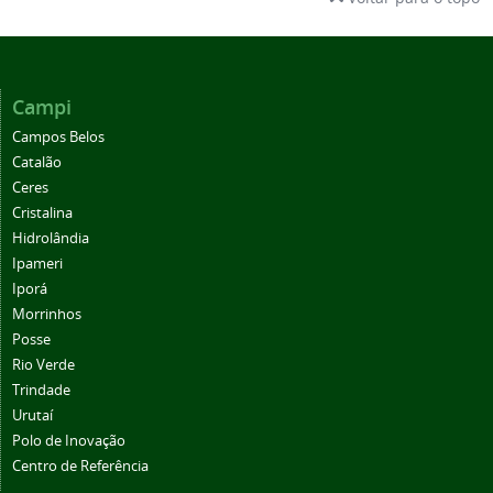
Campi
Campos Belos
Catalão
Ceres
Cristalina
Hidrolândia
Ipameri
Iporá
Morrinhos
Posse
Rio Verde
Trindade
Urutaí
Polo de Inovação
Centro de Referência