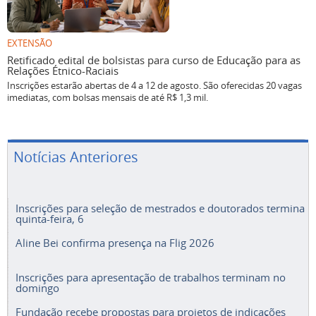
EXTENSÃO
Retificado edital de bolsistas para curso de Educação para as
Relações Étnico-Raciais
Inscrições estarão abertas de 4 a 12 de agosto. São oferecidas 20 vagas
imediatas, com bolsas mensais de até R$ 1,3 mil.
Notícias Anteriores
Inscrições para seleção de mestrados e doutorados termina
quinta-feira, 6
Aline Bei confirma presença na Flig 2026
Inscrições para apresentação de trabalhos terminam no
domingo
Fundação recebe propostas para projetos de indicações