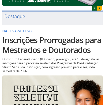
Destaque
PROCESSO SELETIVO
Inscrições Prorrogadas para
Mestrados e Doutorados
O Instituto Federal Goiano (IF Goiano) prorrogou, até 10 de agosto, as
inscrições para o processo seletivo dos Programas de Pós-Graduação
Stricto Sensu da Instituição, com ingresso previsto para o segundo
semestre de 2026.