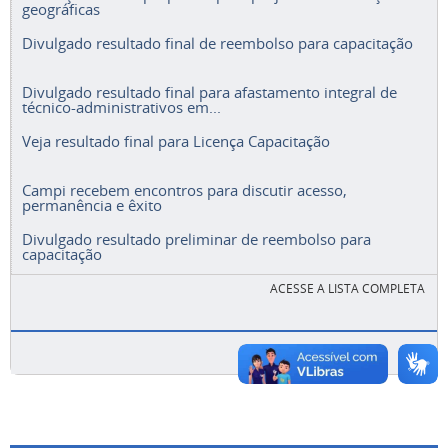
geográficas
Divulgado resultado final de reembolso para capacitação
Divulgado resultado final para afastamento integral de
técnico-administrativos em...
Veja resultado final para Licença Capacitação
Campi recebem encontros para discutir acesso,
permanência e êxito
Divulgado resultado preliminar de reembolso para
capacitação
ACESSE A LISTA COMPLETA