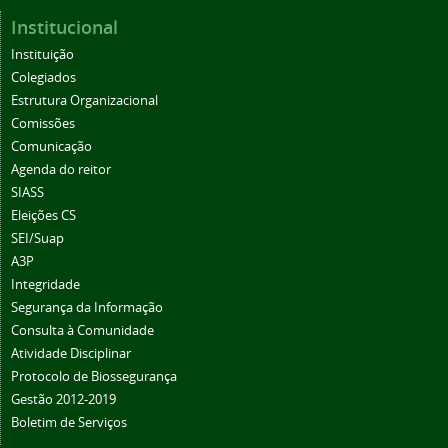
Institucional
Instituição
Colegiados
Estrutura Organizacional
Comissões
Comunicação
Agenda do reitor
SIASS
Eleições CS
SEI/Suap
A3P
Integridade
Segurança da Informação
Consulta à Comunidade
Atividade Disciplinar
Protocolo de Biossegurança
Gestão 2012-2019
Boletim de Serviços