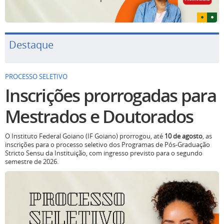
Destaque
PROCESSO SELETIVO
Inscrições prorrogadas para
Mestrados e Doutorados
O Instituto Federal Goiano (IF Goiano) prorrogou, até
10 de agosto
, as
inscrições para o processo seletivo dos Programas de Pós-Graduação
Stricto Sensu da Instituição, com ingresso previsto para o segundo
semestre de 2026.