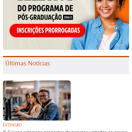
Últimas Notícias
EXTENSÃO