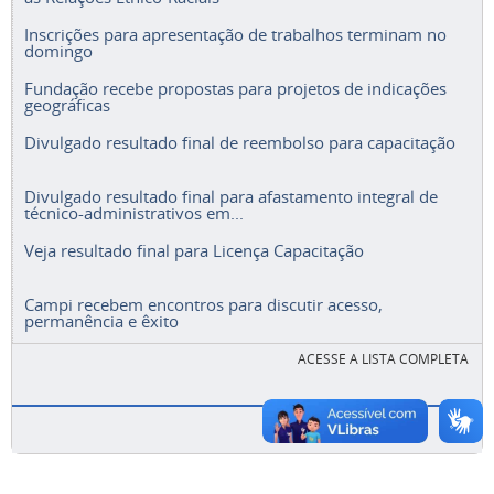
Inscrições para apresentação de trabalhos terminam no
domingo
Fundação recebe propostas para projetos de indicações
geográficas
Divulgado resultado final de reembolso para capacitação
Divulgado resultado final para afastamento integral de
técnico-administrativos em...
Veja resultado final para Licença Capacitação
Campi recebem encontros para discutir acesso,
permanência e êxito
ACESSE A LISTA COMPLETA