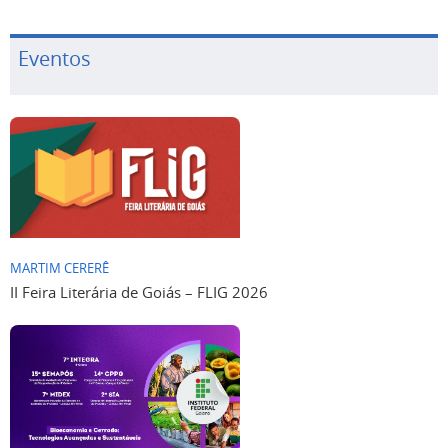
Eventos
MARTIM CERERÊ
II Feira Literária de Goiás – FLIG 2026