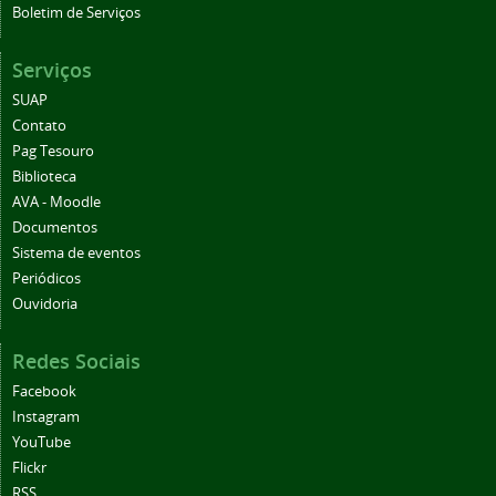
Boletim de Serviços
Serviços
SUAP
Contato
Pag Tesouro
Biblioteca
AVA - Moodle
Documentos
Sistema de eventos
Periódicos
Ouvidoria
Redes Sociais
Facebook
Instagram
YouTube
Flickr
RSS