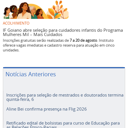
ACOLHIMENTO
IF Goiano abre seleção para cuidadores infantis do Programa
Mulheres Mil – Mais Cuidados
Inscrições gratuitas serão realizadas de
7 a 20 de agosto
. Instituto
oferece vagas imediatas e cadastro reserva para atuação em cinco
unidades.
Notícias Anteriores
Inscrições para seleção de mestrados e doutorados termina
quinta-feira, 6
Aline Bei confirma presença na Flig 2026
Retificado edital de bolsistas para curso de Educação para
as Relações Étnico-Raciais