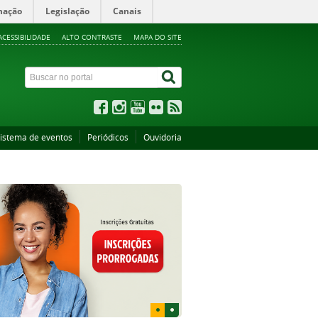
mação
Legislação
Canais
ACESSIBILIDADE
ALTO CONTRASTE
MAPA DO SITE
istema de eventos
Periódicos
Ouvidoria