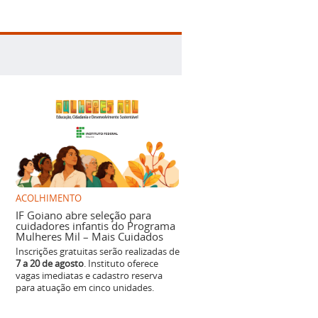
ACOLHIMENTO
IF Goiano abre seleção para
cuidadores infantis do Programa
Mulheres Mil – Mais Cuidados
Inscrições gratuitas serão realizadas de
7 a 20 de agosto
. Instituto oferece
vagas imediatas e cadastro reserva
para atuação em cinco unidades.