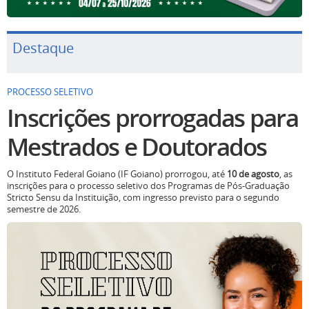
Destaque
PROCESSO SELETIVO
Inscrições prorrogadas para
Mestrados e Doutorados
O Instituto Federal Goiano (IF Goiano) prorrogou, até
10 de agosto
, as
inscrições para o processo seletivo dos Programas de Pós-Graduação
Stricto Sensu da Instituição, com ingresso previsto para o segundo
semestre de 2026.