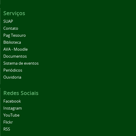
Serviços
SUAP
Contato
Pag Tesouro
Biblioteca
AVA - Moodle
Documentos
Sistema de eventos
Periódicos
Ouvidoria
Redes Sociais
Facebook
Instagram
YouTube
Flickr
RSS