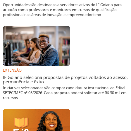
Oportunidades são destinadas a servidores ativos do IF Goiano para
atuação como professores e monitores em cursos de qualificação
profissional nas áreas de inovação e empreendedorismo.
EXTENSÃO
IF Goiano seleciona propostas de projetos voltados ao acesso,
permanência e êxito
Iniciativas selecionadas vão compor candidatura institucional ao Edital
SETEC/MEC nº 05/2026. Cada proposta poderá solicitar até R$ 30 mil em
recursos.