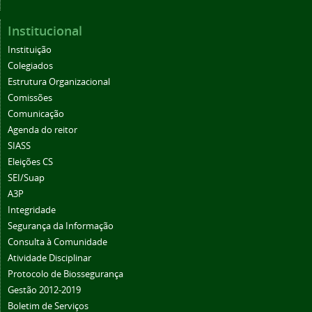
Institucional
Instituição
Colegiados
Estrutura Organizacional
Comissões
Comunicação
Agenda do reitor
SIASS
Eleições CS
SEI/Suap
A3P
Integridade
Segurança da Informação
Consulta à Comunidade
Atividade Disciplinar
Protocolo de Biossegurança
Gestão 2012-2019
Boletim de Serviços