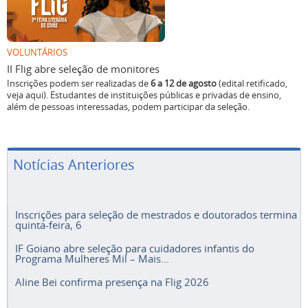
VOLUNTÁRIOS
II Flig abre seleção de monitores
Inscrições podem ser realizadas de
6 a 12 de agosto
(edital retificado,
veja aqui). Estudantes de instituições públicas e privadas de ensino,
além de pessoas interessadas, podem participar da seleção.
Notícias Anteriores
Inscrições para seleção de mestrados e doutorados termina
quinta-feira, 6
IF Goiano abre seleção para cuidadores infantis do
Programa Mulheres Mil – Mais...
Aline Bei confirma presença na Flig 2026