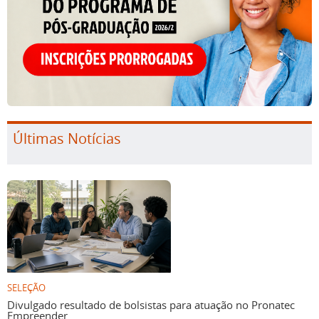
Últimas Notícias
SELEÇÃO
Divulgado resultado de bolsistas para atuação no Pronatec
Empreender