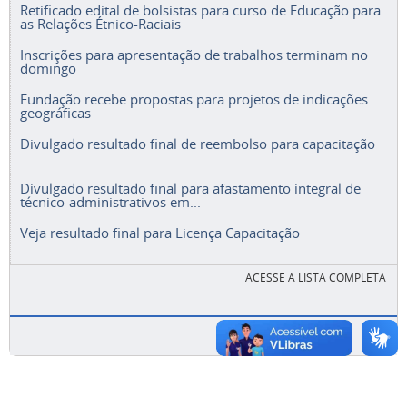
Retificado edital de bolsistas para curso de Educação para
as Relações Étnico-Raciais
Inscrições para apresentação de trabalhos terminam no
domingo
Fundação recebe propostas para projetos de indicações
geográficas
Divulgado resultado final de reembolso para capacitação
Divulgado resultado final para afastamento integral de
técnico-administrativos em...
Veja resultado final para Licença Capacitação
ACESSE A LISTA COMPLETA