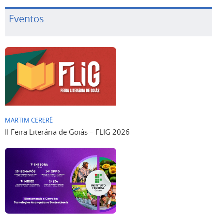
Eventos
MARTIM CERERÊ
II Feira Literária de Goiás – FLIG 2026