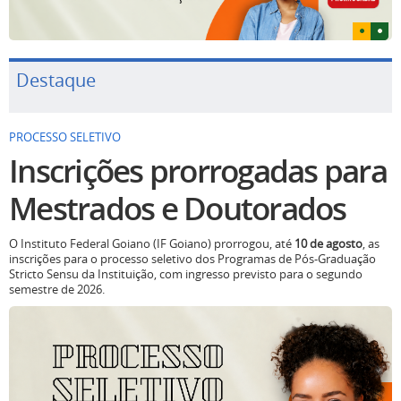
Destaque
PROCESSO SELETIVO
Inscrições prorrogadas para
Mestrados e Doutorados
O Instituto Federal Goiano (IF Goiano) prorrogou, até
10 de agosto
, as
inscrições para o processo seletivo dos Programas de Pós-Graduação
Stricto Sensu da Instituição, com ingresso previsto para o segundo
semestre de 2026.