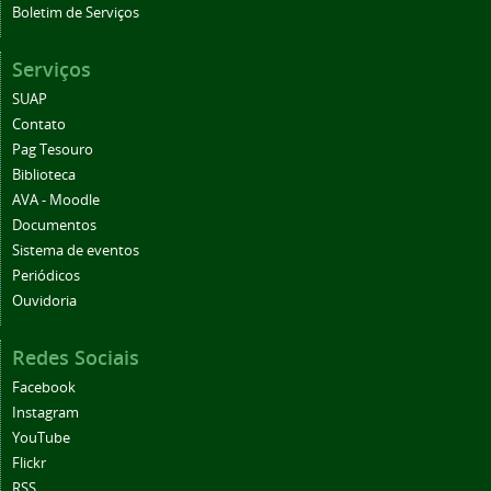
Boletim de Serviços
Serviços
SUAP
Contato
Pag Tesouro
Biblioteca
AVA - Moodle
Documentos
Sistema de eventos
Periódicos
Ouvidoria
Redes Sociais
Facebook
Instagram
YouTube
Flickr
RSS