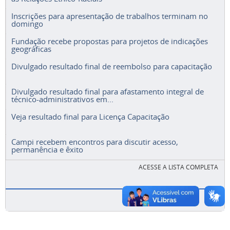
Inscrições para apresentação de trabalhos terminam no
domingo
Fundação recebe propostas para projetos de indicações
geográficas
Divulgado resultado final de reembolso para capacitação
Divulgado resultado final para afastamento integral de
técnico-administrativos em...
Veja resultado final para Licença Capacitação
Campi recebem encontros para discutir acesso,
permanência e êxito
ACESSE A LISTA COMPLETA