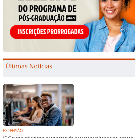
Últimas Notícias
EXTENSÃO