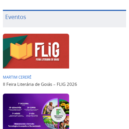
Eventos
MARTIM CERERÊ
II Feira Literária de Goiás – FLIG 2026