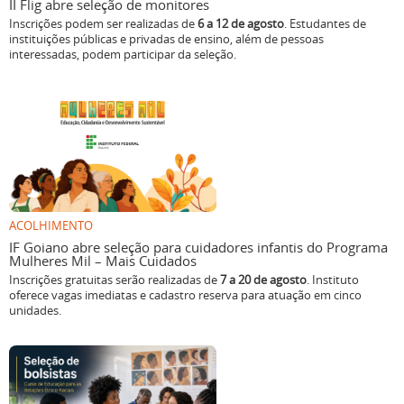
II Flig abre seleção de monitores
Inscrições podem ser realizadas de
6 a 12 de agosto
. Estudantes de
instituições públicas e privadas de ensino, além de pessoas
interessadas, podem participar da seleção.
ACOLHIMENTO
IF Goiano abre seleção para cuidadores infantis do Programa
Mulheres Mil – Mais Cuidados
Inscrições gratuitas serão realizadas de
7 a 20 de agosto
. Instituto
oferece vagas imediatas e cadastro reserva para atuação em cinco
unidades.