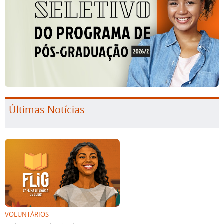
Últimas Notícias
VOLUNTÁRIOS