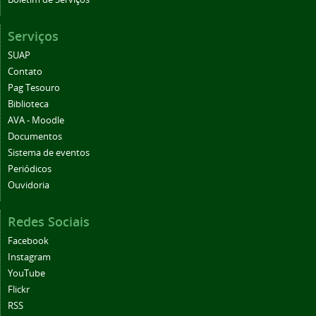
Serviços
SUAP
Contato
Pag Tesouro
Biblioteca
AVA - Moodle
Documentos
Sistema de eventos
Periódicos
Ouvidoria
Redes Sociais
Facebook
Instagram
YouTube
Flickr
RSS