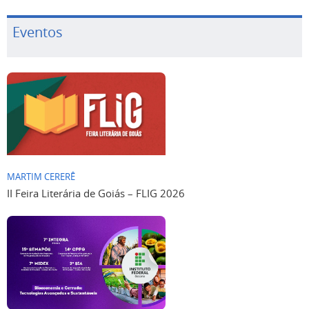
Eventos
MARTIM CERERÊ
II Feira Literária de Goiás – FLIG 2026