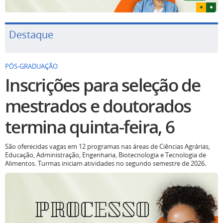
Destaque
PÓS-GRADUAÇÃO
Inscrições para seleção de
mestrados e doutorados
termina quinta-feira, 6
São oferecidas vagas em 12 programas nas áreas de Ciências Agrárias,
Educação, Administração, Engenharia, Biotecnologia e Tecnologia de
Alimentos. Turmas iniciam atividades no segundo semestre de 2026
.