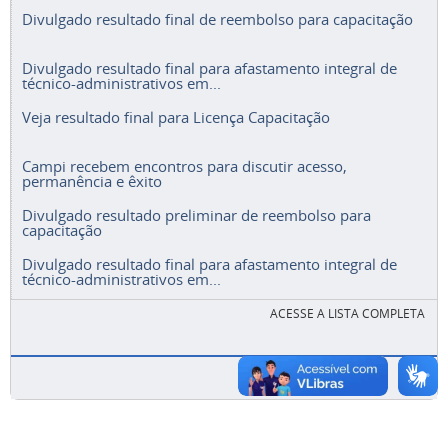
Divulgado resultado final de reembolso para capacitação
Divulgado resultado final para afastamento integral de
técnico-administrativos em...
Veja resultado final para Licença Capacitação
Campi recebem encontros para discutir acesso,
permanência e êxito
Divulgado resultado preliminar de reembolso para
capacitação
Divulgado resultado final para afastamento integral de
técnico-administrativos em...
ACESSE A LISTA COMPLETA