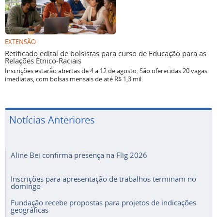
EXTENSÃO
Retificado edital de bolsistas para curso de Educação para as
Relações Étnico-Raciais
Inscrições estarão abertas de 4 a 12 de agosto. São oferecidas 20 vagas
imediatas, com bolsas mensais de até R$ 1,3 mil.
Notícias Anteriores
Aline Bei confirma presença na Flig 2026
Inscrições para apresentação de trabalhos terminam no
domingo
Fundação recebe propostas para projetos de indicações
geográficas