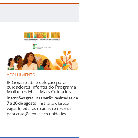
ACOLHIMENTO
IF Goiano abre seleção para
cuidadores infantis do Programa
Mulheres Mil – Mais Cuidados
Inscrições gratuitas serão realizadas de
7 a 20 de agosto
. Instituto oferece
vagas imediatas e cadastro reserva
para atuação em cinco unidades.