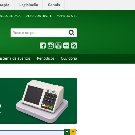
mação
Legislação
Canais
ACESSIBILIDADE
ALTO CONTRASTE
MAPA DO SITE
istema de eventos
Periódicos
Ouvidoria