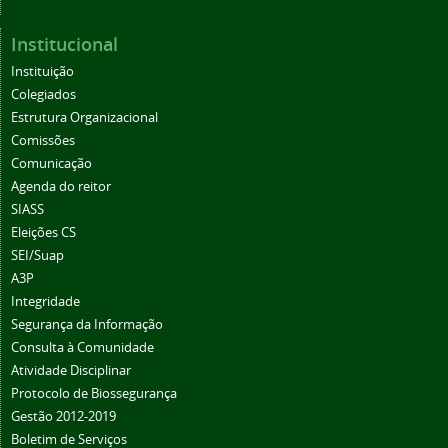
Institucional
Instituição
Colegiados
Estrutura Organizacional
Comissões
Comunicação
Agenda do reitor
SIASS
Eleições CS
SEI/Suap
A3P
Integridade
Segurança da Informação
Consulta à Comunidade
Atividade Disciplinar
Protocolo de Biossegurança
Gestão 2012-2019
Boletim de Serviços