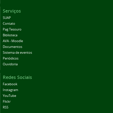
Serviços
SUAP
Contato
Pag Tesouro
Biblioteca
AVA - Moodle
Documentos
Sistema de eventos
Periódicos
Ouvidoria
Redes Sociais
Facebook
Instagram
YouTube
Flickr
RSS