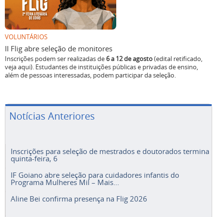
VOLUNTÁRIOS
II Flig abre seleção de monitores
Inscrições podem ser realizadas de
6 a 12 de agosto
(edital retificado,
veja aqui). Estudantes de instituições públicas e privadas de ensino,
além de pessoas interessadas, podem participar da seleção.
Notícias Anteriores
Inscrições para seleção de mestrados e doutorados termina
quinta-feira, 6
IF Goiano abre seleção para cuidadores infantis do
Programa Mulheres Mil – Mais...
Aline Bei confirma presença na Flig 2026