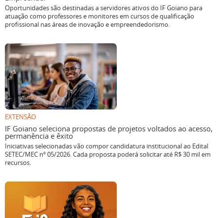
Oportunidades são destinadas a servidores ativos do IF Goiano para
atuação como professores e monitores em cursos de qualificação
profissional nas áreas de inovação e empreendedorismo.
EXTENSÃO
IF Goiano seleciona propostas de projetos voltados ao acesso,
permanência e êxito
Iniciativas selecionadas vão compor candidatura institucional ao Edital
SETEC/MEC nº 05/2026. Cada proposta poderá solicitar até R$ 30 mil em
recursos.