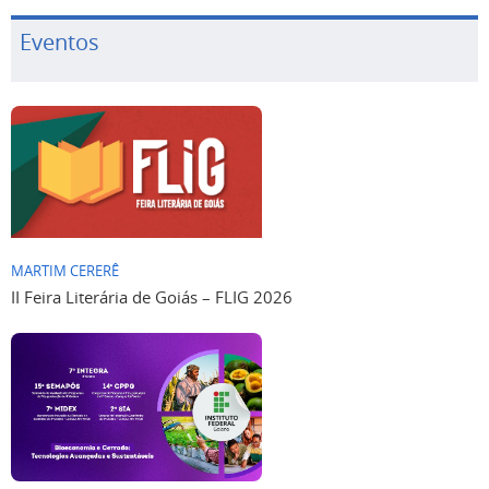
Eventos
MARTIM CERERÊ
II Feira Literária de Goiás – FLIG 2026