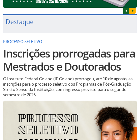
Destaque
PROCESSO SELETIVO
Inscrições prorrogadas para
Mestrados e Doutorados
O Instituto Federal Goiano (IF Goiano) prorrogou, até
10 de agosto
, as
inscrições para o processo seletivo dos Programas de Pós-Graduação
Stricto Sensu da Instituição, com ingresso previsto para o segundo
semestre de 2026.