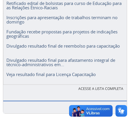
Retificado edital de bolsistas para curso de Educação para
as Relações Étnico-Raciais
Inscrições para apresentação de trabalhos terminam no
domingo
Fundação recebe propostas para projetos de indicações
geográficas
Divulgado resultado final de reembolso para capacitação
Divulgado resultado final para afastamento integral de
técnico-administrativos em...
Veja resultado final para Licença Capacitação
ACESSE A LISTA COMPLETA