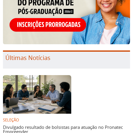
Últimas Notícias
SELEÇÃO
Divulgado resultado de bolsistas para atuação no Pronatec
Empreender