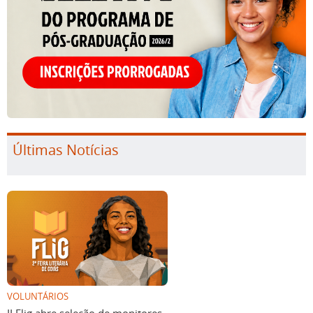
Últimas Notícias
VOLUNTÁRIOS