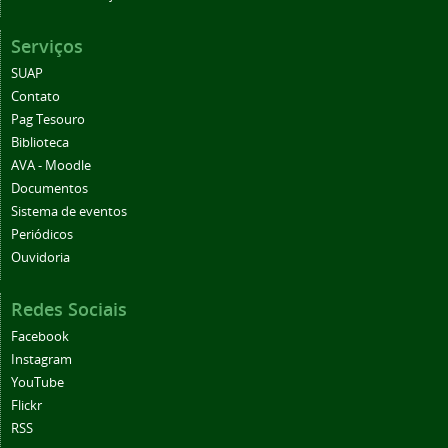
Serviços
SUAP
Contato
Pag Tesouro
Biblioteca
AVA - Moodle
Documentos
Sistema de eventos
Periódicos
Ouvidoria
Redes Sociais
Facebook
Instagram
YouTube
Flickr
RSS