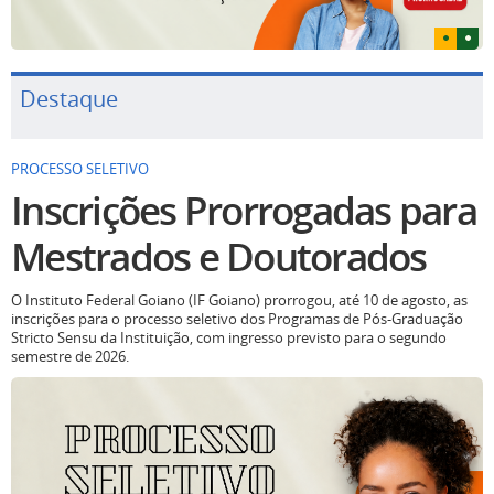
Destaque
PROCESSO SELETIVO
Inscrições Prorrogadas para
Mestrados e Doutorados
O Instituto Federal Goiano (IF Goiano) prorrogou, até 10 de agosto, as
inscrições para o processo seletivo dos Programas de Pós-Graduação
Stricto Sensu da Instituição, com ingresso previsto para o segundo
semestre de 2026.