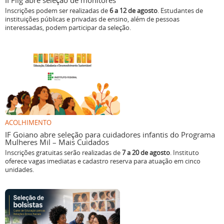
II Flig abre seleção de monitores
Inscrições podem ser realizadas de
6 a 12 de agosto
. Estudantes de
instituições públicas e privadas de ensino, além de pessoas
interessadas, podem participar da seleção.
ACOLHIMENTO
IF Goiano abre seleção para cuidadores infantis do Programa
Mulheres Mil – Mais Cuidados
Inscrições gratuitas serão realizadas de
7 a 20 de agosto
. Instituto
oferece vagas imediatas e cadastro reserva para atuação em cinco
unidades.