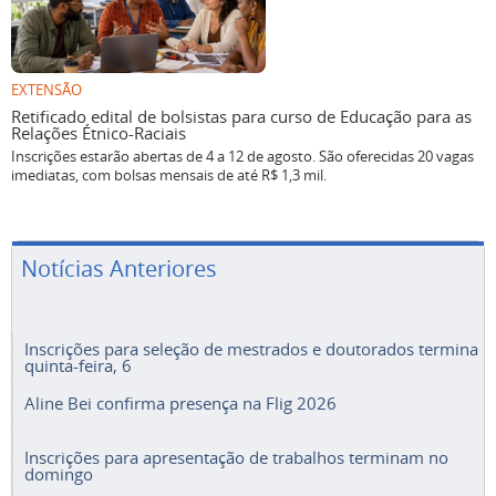
EXTENSÃO
Retificado edital de bolsistas para curso de Educação para as
Relações Étnico-Raciais
Inscrições estarão abertas de 4 a 12 de agosto. São oferecidas 20 vagas
imediatas, com bolsas mensais de até R$ 1,3 mil.
Notícias Anteriores
Inscrições para seleção de mestrados e doutorados termina
quinta-feira, 6
Aline Bei confirma presença na Flig 2026
Inscrições para apresentação de trabalhos terminam no
domingo