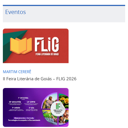
Eventos
MARTIM CERERÊ
II Feira Literária de Goiás – FLIG 2026