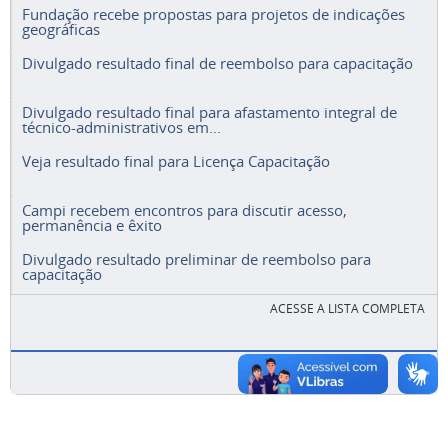
Fundação recebe propostas para projetos de indicações
geográficas
Divulgado resultado final de reembolso para capacitação
Divulgado resultado final para afastamento integral de
técnico-administrativos em...
Veja resultado final para Licença Capacitação
Campi recebem encontros para discutir acesso,
permanência e êxito
Divulgado resultado preliminar de reembolso para
capacitação
ACESSE A LISTA COMPLETA