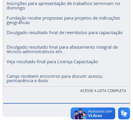
Inscrições para apresentação de trabalhos terminam no
domingo
Fundação recebe propostas para projetos de indicações
geográficas
Divulgado resultado final de reembolso para capacitação
Divulgado resultado final para afastamento integral de
técnico-administrativos em...
Veja resultado final para Licença Capacitação
Campi recebem encontros para discutir acesso,
permanência e êxito
ACESSE A LISTA COMPLETA