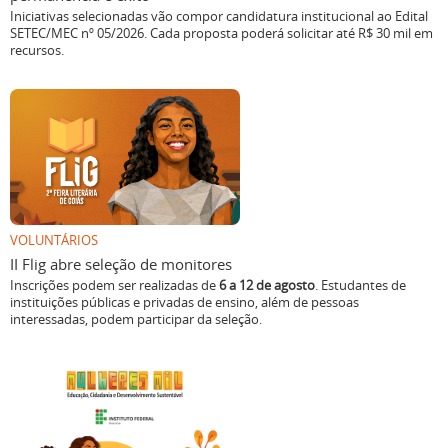
Iniciativas selecionadas vão compor candidatura institucional ao Edital
SETEC/MEC nº 05/2026. Cada proposta poderá solicitar até R$ 30 mil em
recursos.
VOLUNTÁRIOS
II Flig abre seleção de monitores
Inscrições podem ser realizadas de
6 a 12 de agosto
. Estudantes de
instituições públicas e privadas de ensino, além de pessoas
interessadas, podem participar da seleção.