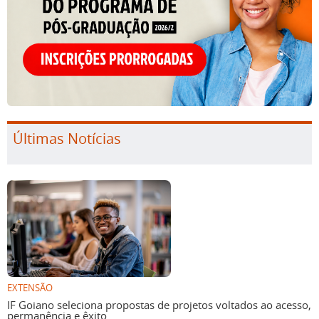
Últimas Notícias
EXTENSÃO
IF Goiano seleciona propostas de projetos voltados ao acesso,
permanência e êxito