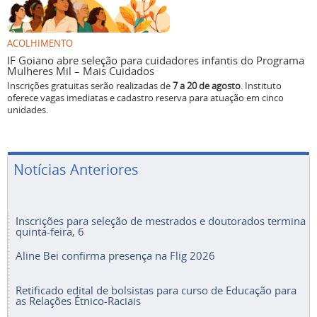
ACOLHIMENTO
IF Goiano abre seleção para cuidadores infantis do Programa
Mulheres Mil – Mais Cuidados
Inscrições gratuitas serão realizadas de
7 a 20 de agosto
. Instituto
oferece vagas imediatas e cadastro reserva para atuação em cinco
unidades.
Notícias Anteriores
Inscrições para seleção de mestrados e doutorados termina
quinta-feira, 6
Aline Bei confirma presença na Flig 2026
Retificado edital de bolsistas para curso de Educação para
as Relações Étnico-Raciais