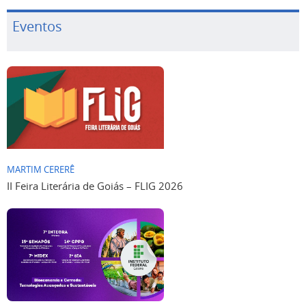
Eventos
MARTIM CERERÊ
II Feira Literária de Goiás – FLIG 2026