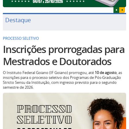
Destaque
PROCESSO SELETIVO
Inscrições prorrogadas para
Mestrados e Doutorados
O Instituto Federal Goiano (IF Goiano) prorrogou, até
10 de agosto
, as
inscrições para o processo seletivo dos Programas de Pós-Graduação
Stricto Sensu da Instituição, com ingresso previsto para o segundo
semestre de 2026.