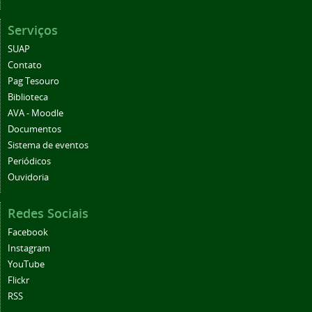
Serviços
SUAP
Contato
Pag Tesouro
Biblioteca
AVA - Moodle
Documentos
Sistema de eventos
Periódicos
Ouvidoria
Redes Sociais
Facebook
Instagram
YouTube
Flickr
RSS