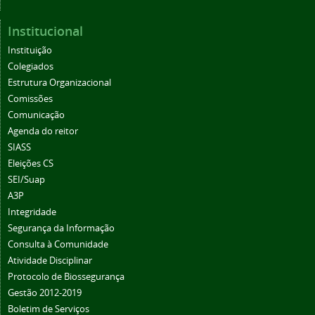
Institucional
Instituição
Colegiados
Estrutura Organizacional
Comissões
Comunicação
Agenda do reitor
SIASS
Eleições CS
SEI/Suap
A3P
Integridade
Segurança da Informação
Consulta à Comunidade
Atividade Disciplinar
Protocolo de Biossegurança
Gestão 2012-2019
Boletim de Serviços