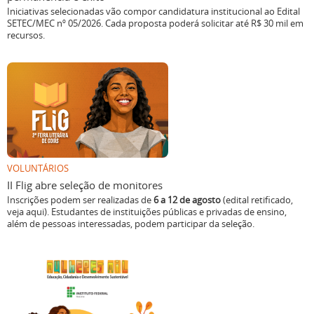
Iniciativas selecionadas vão compor candidatura institucional ao Edital
SETEC/MEC nº 05/2026. Cada proposta poderá solicitar até R$ 30 mil em
recursos.
VOLUNTÁRIOS
II Flig abre seleção de monitores
Inscrições podem ser realizadas de
6 a 12 de agosto
(edital retificado,
veja aqui). Estudantes de instituições públicas e privadas de ensino,
além de pessoas interessadas, podem participar da seleção.