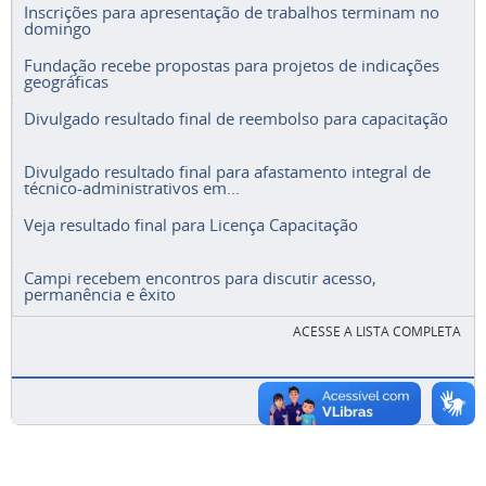
Inscrições para apresentação de trabalhos terminam no
domingo
Fundação recebe propostas para projetos de indicações
geográficas
Divulgado resultado final de reembolso para capacitação
Divulgado resultado final para afastamento integral de
técnico-administrativos em...
Veja resultado final para Licença Capacitação
Campi recebem encontros para discutir acesso,
permanência e êxito
ACESSE A LISTA COMPLETA