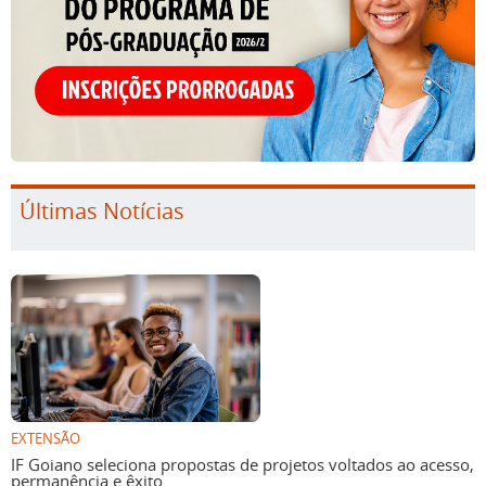
Últimas Notícias
EXTENSÃO
IF Goiano seleciona propostas de projetos voltados ao acesso,
permanência e êxito