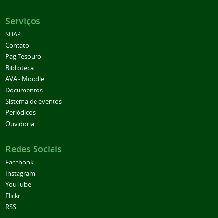
Serviços
SUAP
Contato
Pag Tesouro
Biblioteca
AVA - Moodle
Documentos
Sistema de eventos
Periódicos
Ouvidoria
Redes Sociais
Facebook
Instagram
YouTube
Flickr
RSS