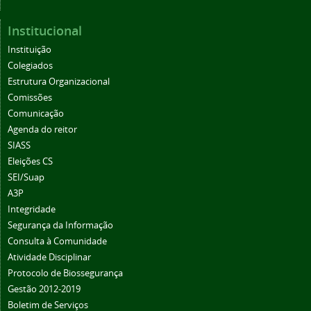
Institucional
Instituição
Colegiados
Estrutura Organizacional
Comissões
Comunicação
Agenda do reitor
SIASS
Eleições CS
SEI/Suap
A3P
Integridade
Segurança da Informação
Consulta à Comunidade
Atividade Disciplinar
Protocolo de Biossegurança
Gestão 2012-2019
Boletim de Serviços