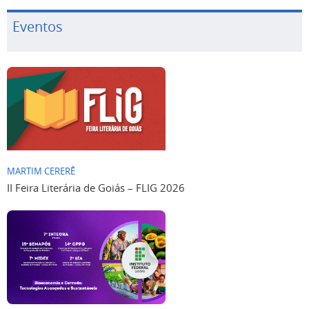
Eventos
MARTIM CERERÊ
II Feira Literária de Goiás – FLIG 2026