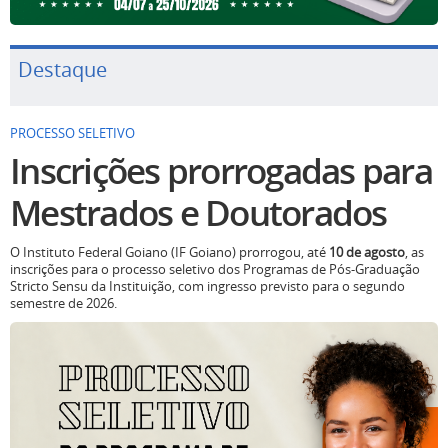
Destaque
PROCESSO SELETIVO
Inscrições prorrogadas para
Mestrados e Doutorados
O Instituto Federal Goiano (IF Goiano) prorrogou, até
10 de agosto
, as
inscrições para o processo seletivo dos Programas de Pós-Graduação
Stricto Sensu da Instituição, com ingresso previsto para o segundo
semestre de 2026.