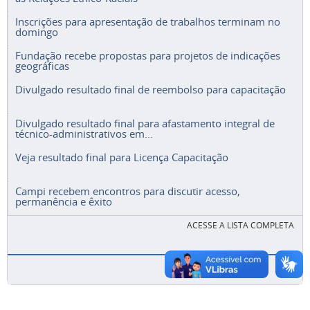
Inscrições para apresentação de trabalhos terminam no
domingo
Fundação recebe propostas para projetos de indicações
geográficas
Divulgado resultado final de reembolso para capacitação
Divulgado resultado final para afastamento integral de
técnico-administrativos em...
Veja resultado final para Licença Capacitação
Campi recebem encontros para discutir acesso,
permanência e êxito
ACESSE A LISTA COMPLETA