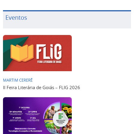
Eventos
MARTIM CERERÊ
II Feira Literária de Goiás – FLIG 2026