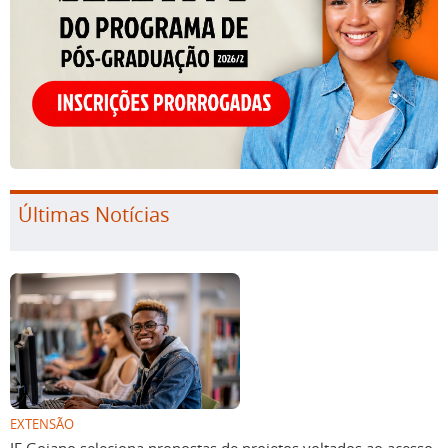
Últimas Notícias
EXTENSÃO