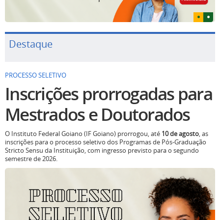
Destaque
PROCESSO SELETIVO
Inscrições prorrogadas para
Mestrados e Doutorados
O Instituto Federal Goiano (IF Goiano) prorrogou, até
10 de agosto
, as
inscrições para o processo seletivo dos Programas de Pós-Graduação
Stricto Sensu da Instituição, com ingresso previsto para o segundo
semestre de 2026.