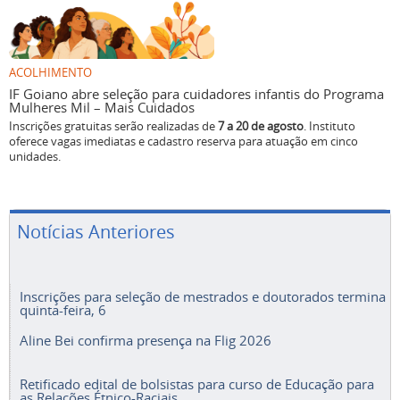
ACOLHIMENTO
IF Goiano abre seleção para cuidadores infantis do Programa
Mulheres Mil – Mais Cuidados
Inscrições gratuitas serão realizadas de
7 a 20 de agosto
. Instituto
oferece vagas imediatas e cadastro reserva para atuação em cinco
unidades.
Notícias Anteriores
Inscrições para seleção de mestrados e doutorados termina
quinta-feira, 6
Aline Bei confirma presença na Flig 2026
Retificado edital de bolsistas para curso de Educação para
as Relações Étnico-Raciais