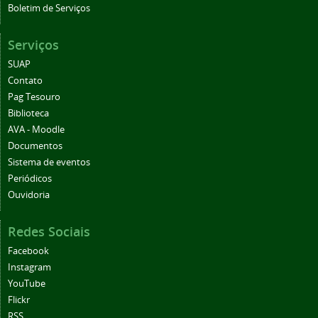
Boletim de Serviços
Serviços
SUAP
Contato
Pag Tesouro
Biblioteca
AVA - Moodle
Documentos
Sistema de eventos
Periódicos
Ouvidoria
Redes Sociais
Facebook
Instagram
YouTube
Flickr
RSS