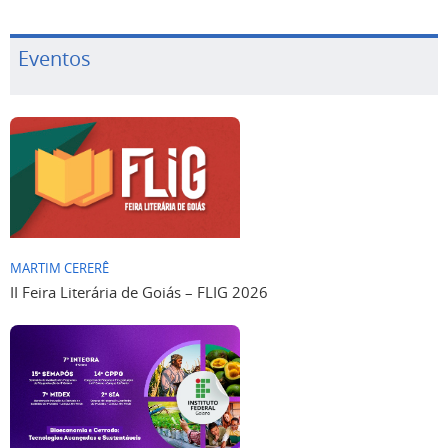
Eventos
MARTIM CERERÊ
II Feira Literária de Goiás – FLIG 2026