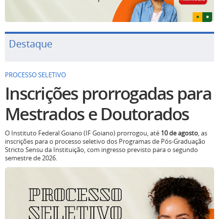
Destaque
PROCESSO SELETIVO
Inscrições prorrogadas para
Mestrados e Doutorados
O Instituto Federal Goiano (IF Goiano) prorrogou, até
10 de agosto
, as
inscrições para o processo seletivo dos Programas de Pós-Graduação
Stricto Sensu da Instituição, com ingresso previsto para o segundo
semestre de 2026.