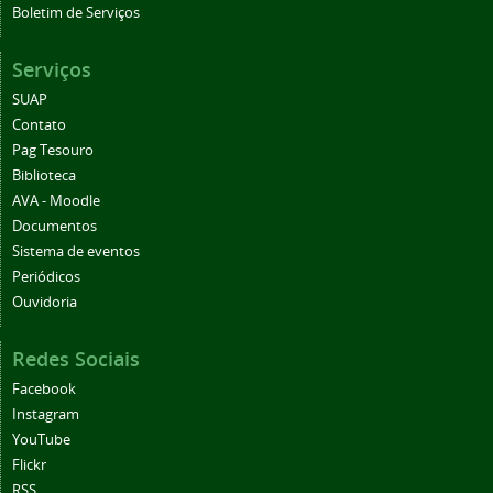
Boletim de Serviços
Serviços
SUAP
Contato
Pag Tesouro
Biblioteca
AVA - Moodle
Documentos
Sistema de eventos
Periódicos
Ouvidoria
Redes Sociais
Facebook
Instagram
YouTube
Flickr
RSS