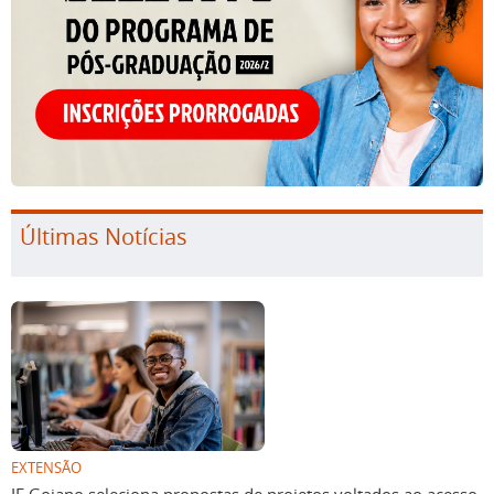
Últimas Notícias
EXTENSÃO