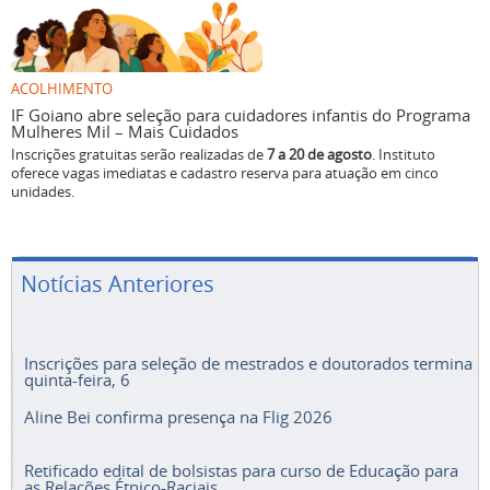
ACOLHIMENTO
IF Goiano abre seleção para cuidadores infantis do Programa
Mulheres Mil – Mais Cuidados
Inscrições gratuitas serão realizadas de
7 a 20 de agosto
. Instituto
oferece vagas imediatas e cadastro reserva para atuação em cinco
unidades.
Notícias Anteriores
Inscrições para seleção de mestrados e doutorados termina
quinta-feira, 6
Aline Bei confirma presença na Flig 2026
Retificado edital de bolsistas para curso de Educação para
as Relações Étnico-Raciais