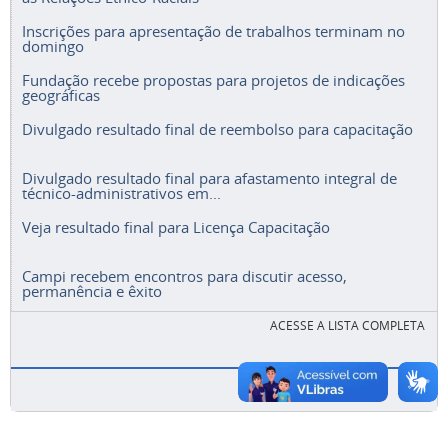
Inscrições para apresentação de trabalhos terminam no
domingo
Fundação recebe propostas para projetos de indicações
geográficas
Divulgado resultado final de reembolso para capacitação
Divulgado resultado final para afastamento integral de
técnico-administrativos em...
Veja resultado final para Licença Capacitação
Campi recebem encontros para discutir acesso,
permanência e êxito
ACESSE A LISTA COMPLETA