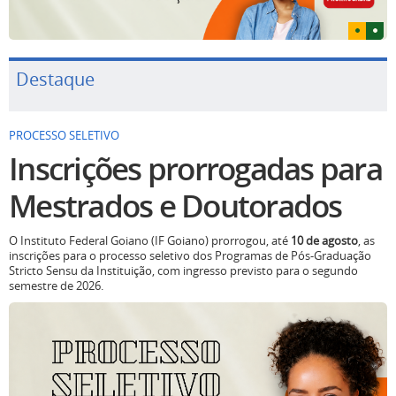
Destaque
PROCESSO SELETIVO
Inscrições prorrogadas para
Mestrados e Doutorados
O Instituto Federal Goiano (IF Goiano) prorrogou, até
10 de agosto
, as
inscrições para o processo seletivo dos Programas de Pós-Graduação
Stricto Sensu da Instituição, com ingresso previsto para o segundo
semestre de 2026.