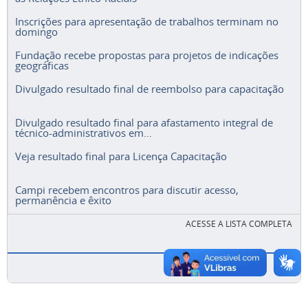
Inscrições para apresentação de trabalhos terminam no
domingo
Fundação recebe propostas para projetos de indicações
geográficas
Divulgado resultado final de reembolso para capacitação
Divulgado resultado final para afastamento integral de
técnico-administrativos em...
Veja resultado final para Licença Capacitação
Campi recebem encontros para discutir acesso,
permanência e êxito
ACESSE A LISTA COMPLETA