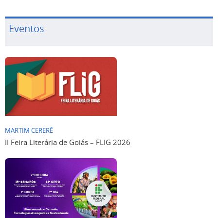
Eventos
MARTIM CERERÊ
II Feira Literária de Goiás – FLIG 2026