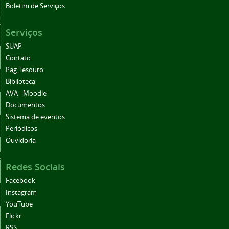
Boletim de Serviços
Serviços
SUAP
Contato
Pag Tesouro
Biblioteca
AVA - Moodle
Documentos
Sistema de eventos
Periódicos
Ouvidoria
Redes Sociais
Facebook
Instagram
YouTube
Flickr
RSS