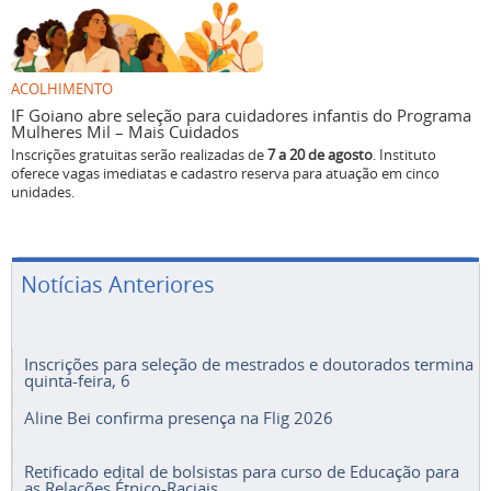
ACOLHIMENTO
IF Goiano abre seleção para cuidadores infantis do Programa
Mulheres Mil – Mais Cuidados
Inscrições gratuitas serão realizadas de
7 a 20 de agosto
. Instituto
oferece vagas imediatas e cadastro reserva para atuação em cinco
unidades.
Notícias Anteriores
Inscrições para seleção de mestrados e doutorados termina
quinta-feira, 6
Aline Bei confirma presença na Flig 2026
Retificado edital de bolsistas para curso de Educação para
as Relações Étnico-Raciais