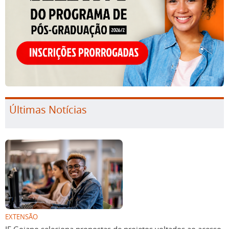
Últimas Notícias
EXTENSÃO