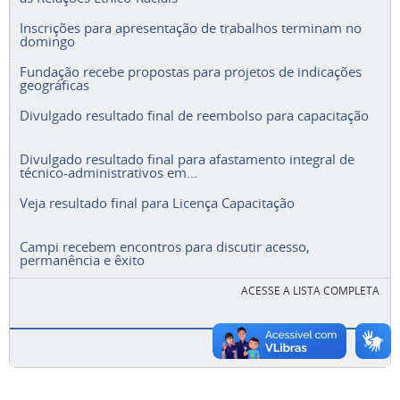
Inscrições para apresentação de trabalhos terminam no
domingo
Fundação recebe propostas para projetos de indicações
geográficas
Divulgado resultado final de reembolso para capacitação
Divulgado resultado final para afastamento integral de
técnico-administrativos em...
Veja resultado final para Licença Capacitação
Campi recebem encontros para discutir acesso,
permanência e êxito
ACESSE A LISTA COMPLETA