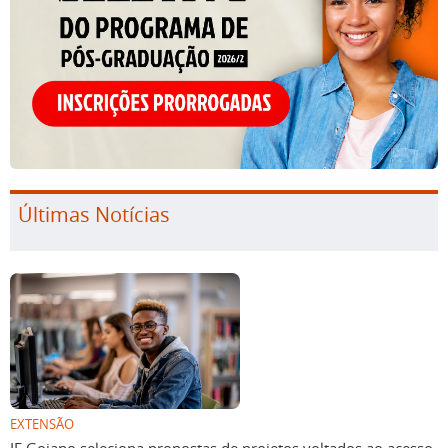
Últimas Notícias
EXTENSÃO