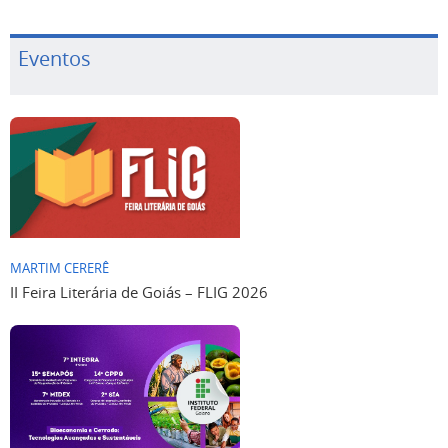
Eventos
MARTIM CERERÊ
II Feira Literária de Goiás – FLIG 2026