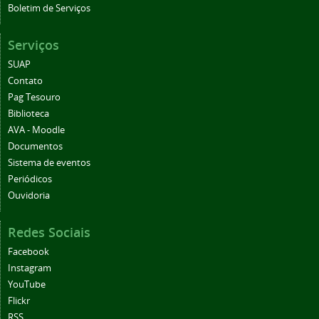
Boletim de Serviços
Serviços
SUAP
Contato
Pag Tesouro
Biblioteca
AVA - Moodle
Documentos
Sistema de eventos
Periódicos
Ouvidoria
Redes Sociais
Facebook
Instagram
YouTube
Flickr
RSS