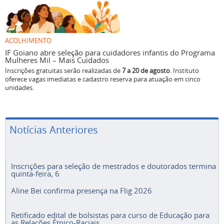
ACOLHIMENTO
IF Goiano abre seleção para cuidadores infantis do Programa
Mulheres Mil – Mais Cuidados
Inscrições gratuitas serão realizadas de
7 a 20 de agosto
. Instituto
oferece vagas imediatas e cadastro reserva para atuação em cinco
unidades.
Notícias Anteriores
Inscrições para seleção de mestrados e doutorados termina
quinta-feira, 6
Aline Bei confirma presença na Flig 2026
Retificado edital de bolsistas para curso de Educação para
as Relações Étnico-Raciais