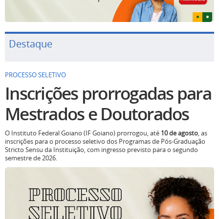
Destaque
PROCESSO SELETIVO
Inscrições prorrogadas para
Mestrados e Doutorados
O Instituto Federal Goiano (IF Goiano) prorrogou, até
10 de agosto
, as
inscrições para o processo seletivo dos Programas de Pós-Graduação
Stricto Sensu da Instituição, com ingresso previsto para o segundo
semestre de 2026.