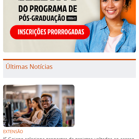
Últimas Notícias
EXTENSÃO