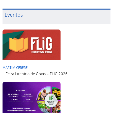
Eventos
MARTIM CERERÊ
II Feira Literária de Goiás – FLIG 2026