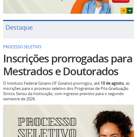
Destaque
PROCESSO SELETIVO
Inscrições prorrogadas para
Mestrados e Doutorados
O Instituto Federal Goiano (IF Goiano) prorrogou, até
10 de agosto
, as
inscrições para o processo seletivo dos Programas de Pós-Graduação
Stricto Sensu da Instituição, com ingresso previsto para o segundo
semestre de 2026.