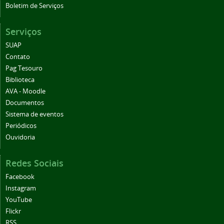
Boletim de Serviços
Serviços
SUAP
Contato
Pag Tesouro
Biblioteca
AVA - Moodle
Documentos
Sistema de eventos
Periódicos
Ouvidoria
Redes Sociais
Facebook
Instagram
YouTube
Flickr
RSS