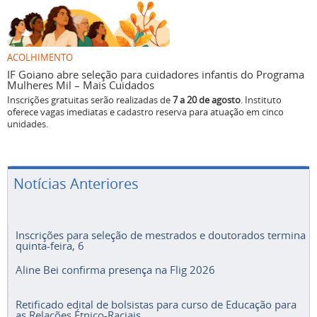
ACOLHIMENTO
IF Goiano abre seleção para cuidadores infantis do Programa
Mulheres Mil – Mais Cuidados
Inscrições gratuitas serão realizadas de
7 a 20 de agosto
. Instituto
oferece vagas imediatas e cadastro reserva para atuação em cinco
unidades.
Notícias Anteriores
Inscrições para seleção de mestrados e doutorados termina
quinta-feira, 6
Aline Bei confirma presença na Flig 2026
Retificado edital de bolsistas para curso de Educação para
as Relações Étnico-Raciais