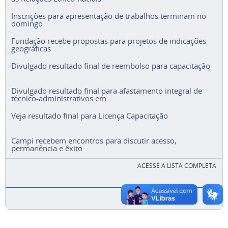
Inscrições para apresentação de trabalhos terminam no
domingo
Fundação recebe propostas para projetos de indicações
geográficas
Divulgado resultado final de reembolso para capacitação
Divulgado resultado final para afastamento integral de
técnico-administrativos em...
Veja resultado final para Licença Capacitação
Campi recebem encontros para discutir acesso,
permanência e êxito
ACESSE A LISTA COMPLETA