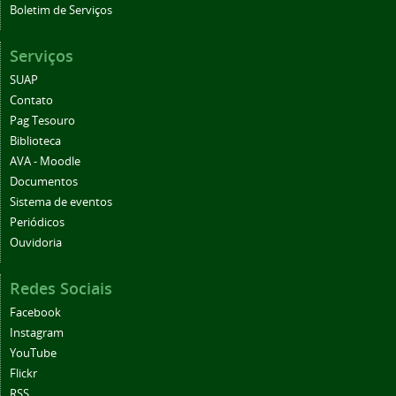
Boletim de Serviços
Serviços
SUAP
Contato
Pag Tesouro
Biblioteca
AVA - Moodle
Documentos
Sistema de eventos
Periódicos
Ouvidoria
Redes Sociais
Facebook
Instagram
YouTube
Flickr
RSS