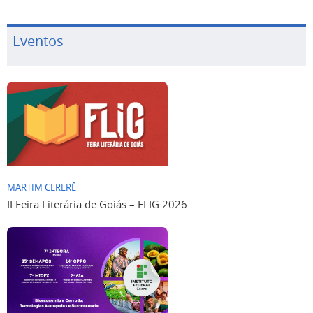
Eventos
MARTIM CERERÊ
II Feira Literária de Goiás – FLIG 2026