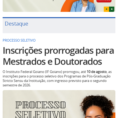
Destaque
PROCESSO SELETIVO
Inscrições prorrogadas para
Mestrados e Doutorados
O Instituto Federal Goiano (IF Goiano) prorrogou, até
10 de agosto
, as
inscrições para o processo seletivo dos Programas de Pós-Graduação
Stricto Sensu da Instituição, com ingresso previsto para o segundo
semestre de 2026.