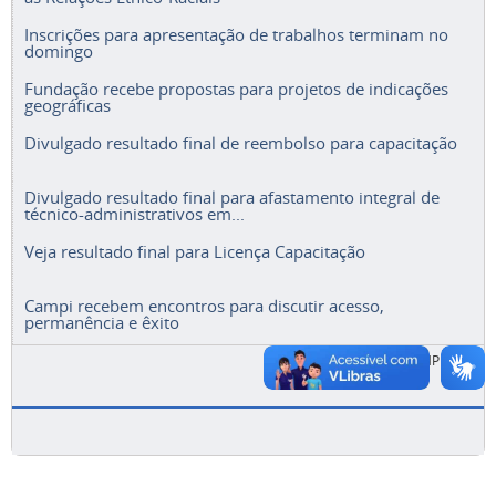
Inscrições para apresentação de trabalhos terminam no
domingo
Fundação recebe propostas para projetos de indicações
geográficas
Divulgado resultado final de reembolso para capacitação
Divulgado resultado final para afastamento integral de
técnico-administrativos em...
Veja resultado final para Licença Capacitação
Campi recebem encontros para discutir acesso,
permanência e êxito
ACESSE A LISTA COMPLETA