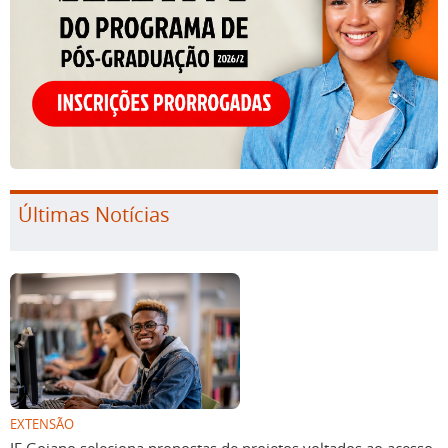
Últimas Notícias
EXTENSÃO