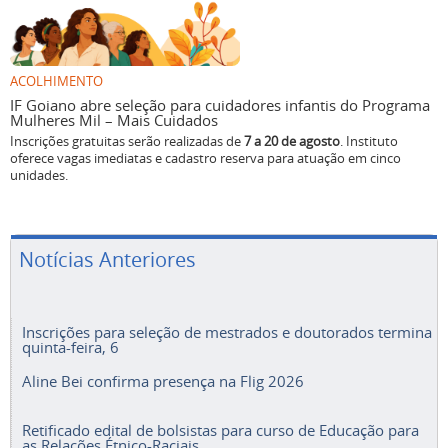
ACOLHIMENTO
IF Goiano abre seleção para cuidadores infantis do Programa
Mulheres Mil – Mais Cuidados
Inscrições gratuitas serão realizadas de
7 a 20 de agosto
. Instituto
oferece vagas imediatas e cadastro reserva para atuação em cinco
unidades.
Notícias Anteriores
Inscrições para seleção de mestrados e doutorados termina
quinta-feira, 6
Aline Bei confirma presença na Flig 2026
Retificado edital de bolsistas para curso de Educação para
as Relações Étnico-Raciais