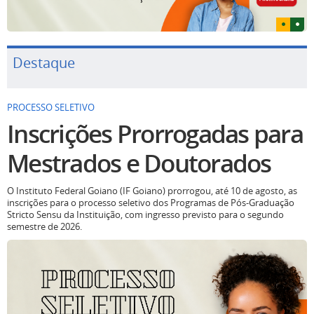
Destaque
PROCESSO SELETIVO
Inscrições Prorrogadas para
Mestrados e Doutorados
O Instituto Federal Goiano (IF Goiano) prorrogou, até 10 de agosto, as
inscrições para o processo seletivo dos Programas de Pós-Graduação
Stricto Sensu da Instituição, com ingresso previsto para o segundo
semestre de 2026.