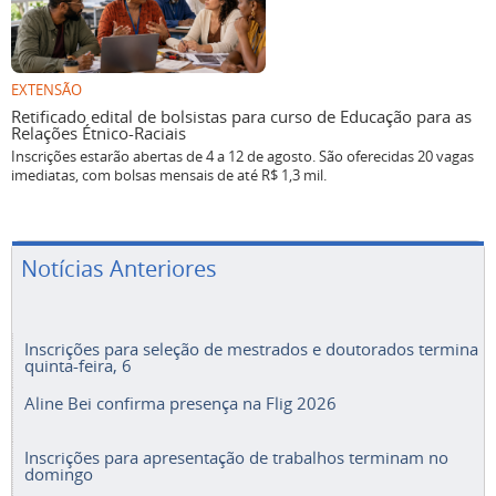
EXTENSÃO
Retificado edital de bolsistas para curso de Educação para as
Relações Étnico-Raciais
Inscrições estarão abertas de 4 a 12 de agosto. São oferecidas 20 vagas
imediatas, com bolsas mensais de até R$ 1,3 mil.
Notícias Anteriores
Inscrições para seleção de mestrados e doutorados termina
quinta-feira, 6
Aline Bei confirma presença na Flig 2026
Inscrições para apresentação de trabalhos terminam no
domingo