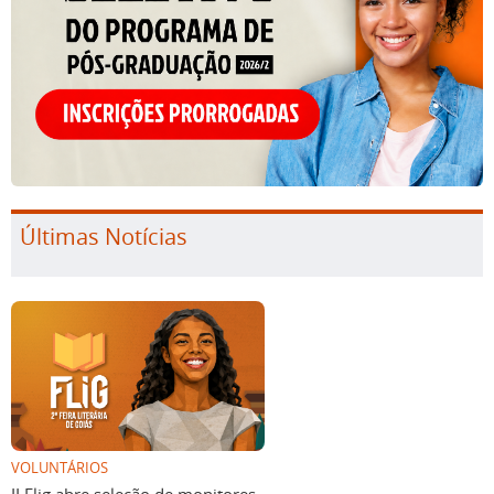
Últimas Notícias
VOLUNTÁRIOS