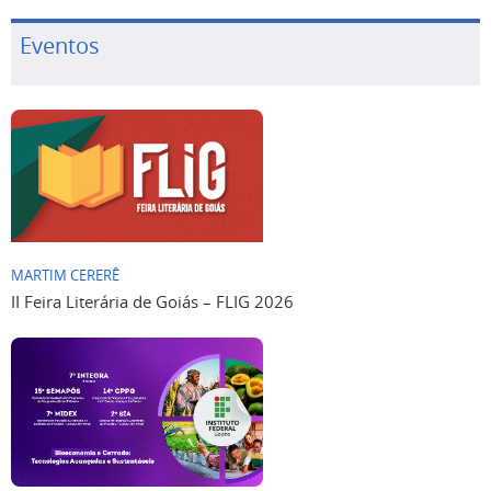
Eventos
MARTIM CERERÊ
II Feira Literária de Goiás – FLIG 2026