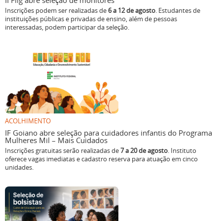
II Flig abre seleção de monitores
Inscrições podem ser realizadas de
6 a 12 de agosto
. Estudantes de
instituições públicas e privadas de ensino, além de pessoas
interessadas, podem participar da seleção.
ACOLHIMENTO
IF Goiano abre seleção para cuidadores infantis do Programa
Mulheres Mil – Mais Cuidados
Inscrições gratuitas serão realizadas de
7 a 20 de agosto
. Instituto
oferece vagas imediatas e cadastro reserva para atuação em cinco
unidades.