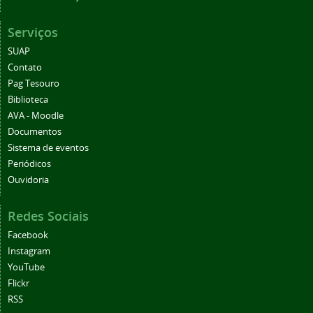
Serviços
SUAP
Contato
Pag Tesouro
Biblioteca
AVA - Moodle
Documentos
Sistema de eventos
Periódicos
Ouvidoria
Redes Sociais
Facebook
Instagram
YouTube
Flickr
RSS