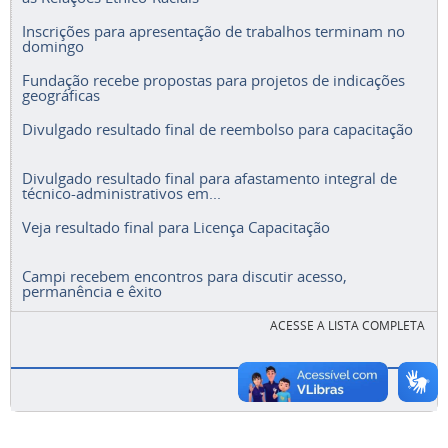
Inscrições para apresentação de trabalhos terminam no
domingo
Fundação recebe propostas para projetos de indicações
geográficas
Divulgado resultado final de reembolso para capacitação
Divulgado resultado final para afastamento integral de
técnico-administrativos em...
Veja resultado final para Licença Capacitação
Campi recebem encontros para discutir acesso,
permanência e êxito
ACESSE A LISTA COMPLETA