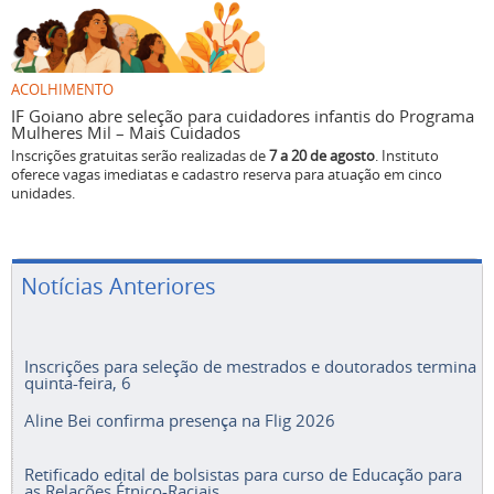
ACOLHIMENTO
IF Goiano abre seleção para cuidadores infantis do Programa
Mulheres Mil – Mais Cuidados
Inscrições gratuitas serão realizadas de
7 a 20 de agosto
. Instituto
oferece vagas imediatas e cadastro reserva para atuação em cinco
unidades.
Notícias Anteriores
Inscrições para seleção de mestrados e doutorados termina
quinta-feira, 6
Aline Bei confirma presença na Flig 2026
Retificado edital de bolsistas para curso de Educação para
as Relações Étnico-Raciais