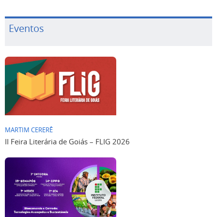
Eventos
MARTIM CERERÊ
II Feira Literária de Goiás – FLIG 2026