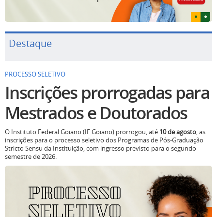
Destaque
PROCESSO SELETIVO
Inscrições prorrogadas para
Mestrados e Doutorados
O Instituto Federal Goiano (IF Goiano) prorrogou, até
10 de agosto
, as
inscrições para o processo seletivo dos Programas de Pós-Graduação
Stricto Sensu da Instituição, com ingresso previsto para o segundo
semestre de 2026.