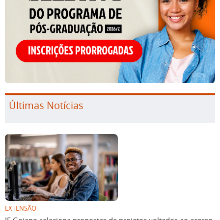
Últimas Notícias
EXTENSÃO