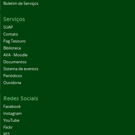
Boletim de Serviços
Serviços
SUAP
Contato
Pag Tesouro
Biblioteca
AVA - Moodle
Documentos
Sistema de eventos
Periódicos
Ouvidoria
Redes Sociais
Facebook
Instagram
YouTube
Flickr
RSS