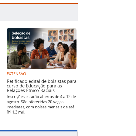
EXTENSÃO
Retificado edital de bolsistas para
curso de Educação para as
Relações Étnico-Raciais
Inscrições estarão abertas de 4 a 12 de
agosto. São oferecidas 20 vagas
imediatas, com bolsas mensais de até
R$ 1,3 mil.