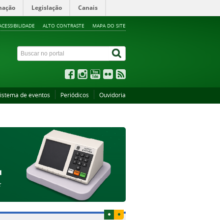
mação
Legislação
Canais
ACESSIBILIDADE
ALTO CONTRASTE
MAPA DO SITE
istema de eventos
Periódicos
Ouvidoria