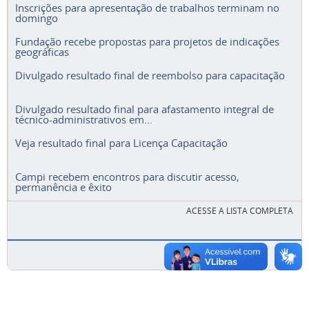
Inscrições para apresentação de trabalhos terminam no
domingo
Fundação recebe propostas para projetos de indicações
geográficas
Divulgado resultado final de reembolso para capacitação
Divulgado resultado final para afastamento integral de
técnico-administrativos em...
Veja resultado final para Licença Capacitação
Campi recebem encontros para discutir acesso,
permanência e êxito
ACESSE A LISTA COMPLETA