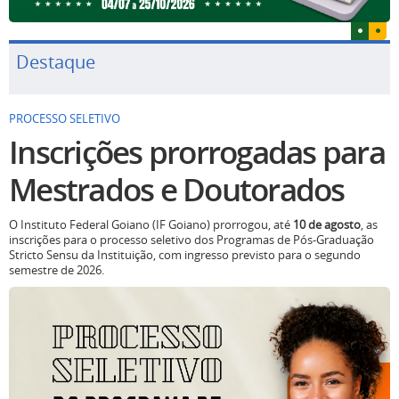
Destaque
PROCESSO SELETIVO
Inscrições prorrogadas para
Mestrados e Doutorados
O Instituto Federal Goiano (IF Goiano) prorrogou, até
10 de agosto
, as
inscrições para o processo seletivo dos Programas de Pós-Graduação
Stricto Sensu da Instituição, com ingresso previsto para o segundo
semestre de 2026.