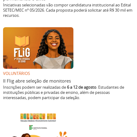
Iniciativas selecionadas vão compor candidatura institucional ao Edital
SETEC/MEC nº 05/2026. Cada proposta poderá solicitar até R$ 30 mil em
recursos.
VOLUNTÁRIOS
II Flig abre seleção de monitores
Inscrições podem ser realizadas de
6 a 12 de agosto
. Estudantes de
instituições públicas e privadas de ensino, além de pessoas
interessadas, podem participar da seleção.