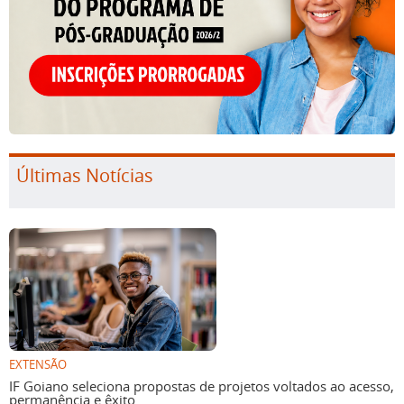
Últimas Notícias
EXTENSÃO
IF Goiano seleciona propostas de projetos voltados ao acesso,
permanência e êxito