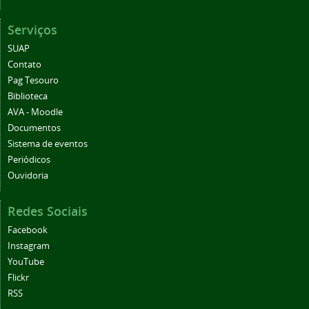
Serviços
SUAP
Contato
Pag Tesouro
Biblioteca
AVA - Moodle
Documentos
Sistema de eventos
Periódicos
Ouvidoria
Redes Sociais
Facebook
Instagram
YouTube
Flickr
RSS