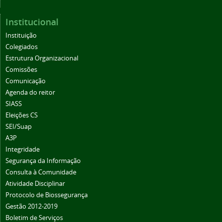
Institucional
Instituição
Colegiados
Estrutura Organizacional
Comissões
Comunicação
Agenda do reitor
SIASS
Eleições CS
SEI/Suap
A3P
Integridade
Segurança da Informação
Consulta à Comunidade
Atividade Disciplinar
Protocolo de Biossegurança
Gestão 2012-2019
Boletim de Serviços