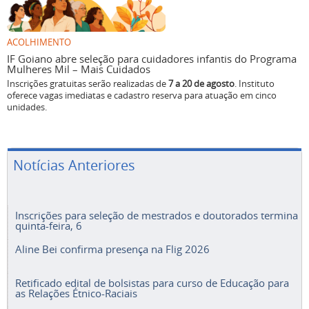
ACOLHIMENTO
IF Goiano abre seleção para cuidadores infantis do Programa
Mulheres Mil – Mais Cuidados
Inscrições gratuitas serão realizadas de
7 a 20 de agosto
. Instituto
oferece vagas imediatas e cadastro reserva para atuação em cinco
unidades.
Notícias Anteriores
Inscrições para seleção de mestrados e doutorados termina
quinta-feira, 6
Aline Bei confirma presença na Flig 2026
Retificado edital de bolsistas para curso de Educação para
as Relações Étnico-Raciais