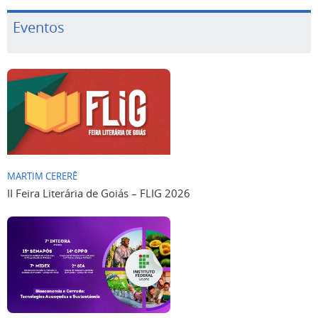
Eventos
MARTIM CERERÊ
II Feira Literária de Goiás – FLIG 2026