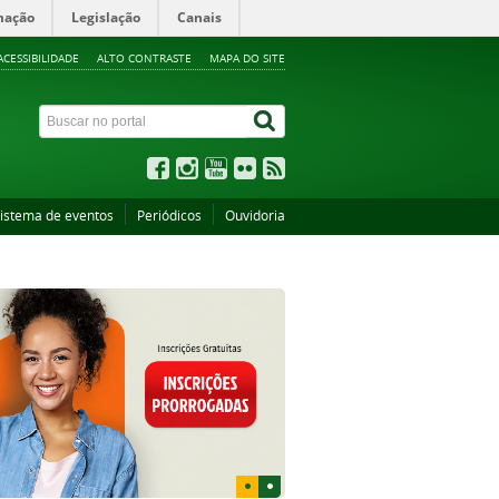
mação
Legislação
Canais
ACESSIBILIDADE
ALTO CONTRASTE
MAPA DO SITE
istema de eventos
Periódicos
Ouvidoria