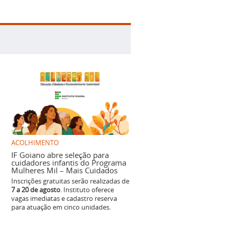
ACOLHIMENTO
IF Goiano abre seleção para
cuidadores infantis do Programa
Mulheres Mil – Mais Cuidados
Inscrições gratuitas serão realizadas de
7 a 20 de agosto
. Instituto oferece
vagas imediatas e cadastro reserva
para atuação em cinco unidades.