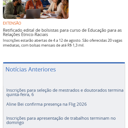
EXTENSÃO
Retificado edital de bolsistas para curso de Educação para as
Relações Étnico-Raciais
Inscrições estarão abertas de 4 a 12 de agosto. São oferecidas 20 vagas
imediatas, com bolsas mensais de até R$ 1,3 mil.
Notícias Anteriores
Inscrições para seleção de mestrados e doutorados termina
quinta-feira, 6
Aline Bei confirma presença na Flig 2026
Inscrições para apresentação de trabalhos terminam no
domingo