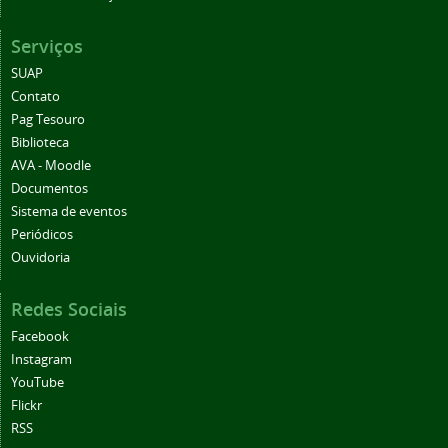
Serviços
SUAP
Contato
Pag Tesouro
Biblioteca
AVA - Moodle
Documentos
Sistema de eventos
Periódicos
Ouvidoria
Redes Sociais
Facebook
Instagram
YouTube
Flickr
RSS