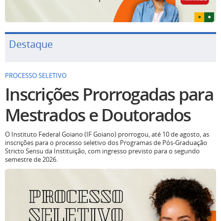
Destaque
PROCESSO SELETIVO
Inscrições Prorrogadas para
Mestrados e Doutorados
O Instituto Federal Goiano (IF Goiano) prorrogou, até 10 de agosto, as
inscrições para o processo seletivo dos Programas de Pós-Graduação
Stricto Sensu da Instituição, com ingresso previsto para o segundo
semestre de 2026.