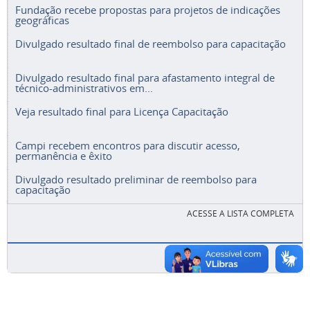
Fundação recebe propostas para projetos de indicações
geográficas
Divulgado resultado final de reembolso para capacitação
Divulgado resultado final para afastamento integral de
técnico-administrativos em...
Veja resultado final para Licença Capacitação
Campi recebem encontros para discutir acesso,
permanência e êxito
Divulgado resultado preliminar de reembolso para
capacitação
ACESSE A LISTA COMPLETA