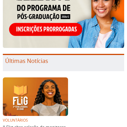
Últimas Notícias
VOLUNTÁRIOS