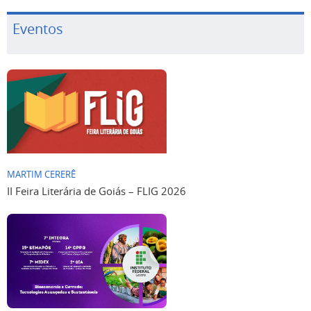
Eventos
MARTIM CERERÊ
II Feira Literária de Goiás – FLIG 2026