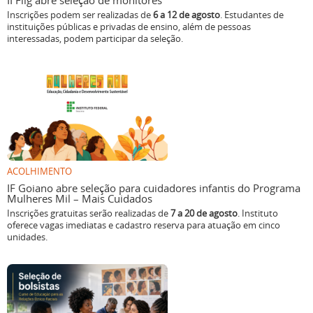
II Flig abre seleção de monitores
Inscrições podem ser realizadas de
6 a 12 de agosto
. Estudantes de
instituições públicas e privadas de ensino, além de pessoas
interessadas, podem participar da seleção.
ACOLHIMENTO
IF Goiano abre seleção para cuidadores infantis do Programa
Mulheres Mil – Mais Cuidados
Inscrições gratuitas serão realizadas de
7 a 20 de agosto
. Instituto
oferece vagas imediatas e cadastro reserva para atuação em cinco
unidades.